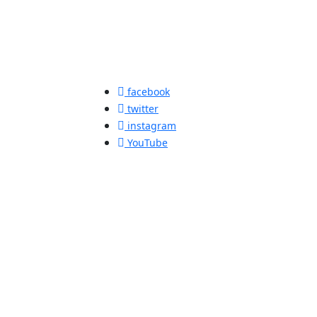
facebook
twitter
instagram
YouTube