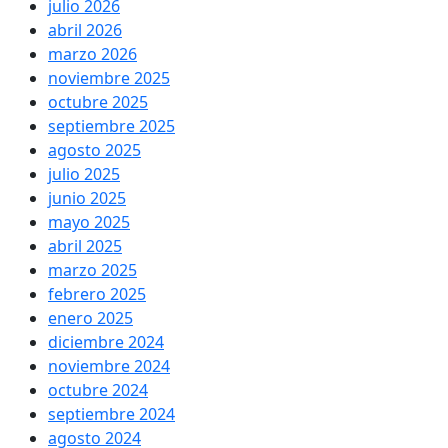
julio 2026
abril 2026
marzo 2026
noviembre 2025
octubre 2025
septiembre 2025
agosto 2025
julio 2025
junio 2025
mayo 2025
abril 2025
marzo 2025
febrero 2025
enero 2025
diciembre 2024
noviembre 2024
octubre 2024
septiembre 2024
agosto 2024