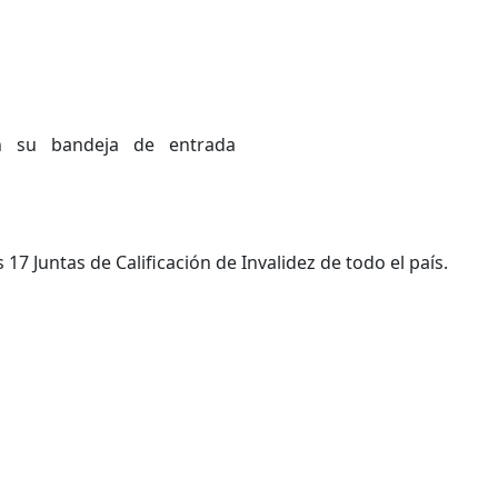
 en su bandeja de entrada
7 Juntas de Calificación de Invalidez de todo el país.