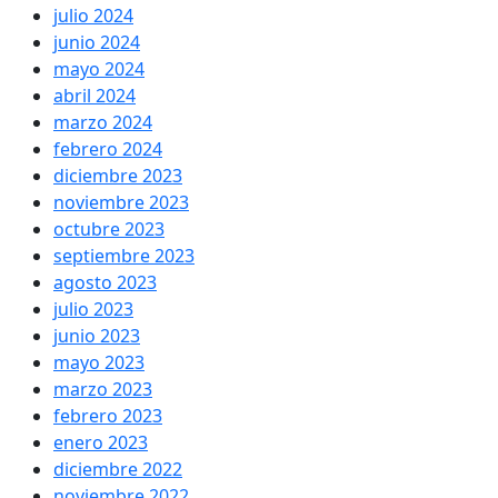
julio 2024
junio 2024
mayo 2024
abril 2024
marzo 2024
febrero 2024
diciembre 2023
noviembre 2023
octubre 2023
septiembre 2023
agosto 2023
julio 2023
junio 2023
mayo 2023
marzo 2023
febrero 2023
enero 2023
diciembre 2022
noviembre 2022