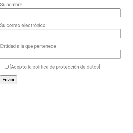
Su nombre
Su correo electrónico
Entidad a la que pertenece
[Acepto la política de protección de datos]