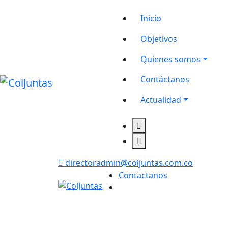
Inicio
Objetivos
Quienes somos
Contáctanos
Actualidad
directoradmin@coljuntas.com.co
Contactanos