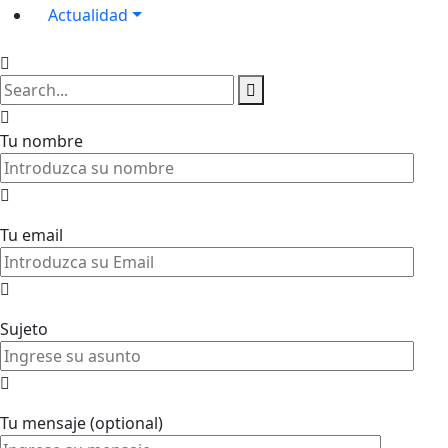
Actualidad
Tu nombre
Tu email
Sujeto
Tu mensaje (optional)