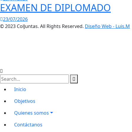
EXAMEN DE DIPLOMADO
23/07/2026
© 2023 ColJuntas. All Rights Reserved.
Diseño Web - Luis.M
Inicio
Objetivos
Quienes somos
Contáctanos