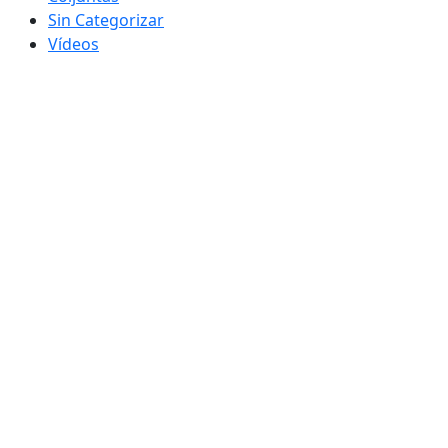
Sin Categorizar
Vídeos