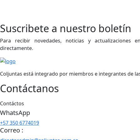
Suscribete a nuestro boletín
Para recibir novedades, noticias y actualizaciones
directamente.
Coljuntas está integrado por miembros e integrantes de las 1
Contáctanos
Contáctos
WhatsApp
+57 350 6774019
Correo :