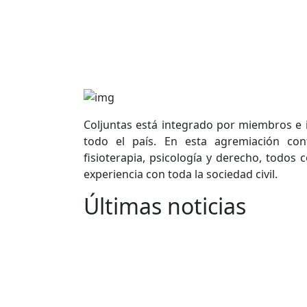
Coljuntas está integrado por miembros e in
todo el país. En esta agremiación conf
fisioterapia, psicología y derecho, todo
experiencia con toda la sociedad civil.
Últimas noticias