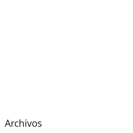
Archivos