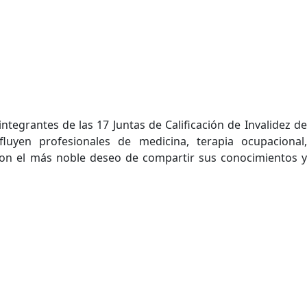
tegrantes de las 17 Juntas de Calificación de Invalidez de
luyen profesionales de medicina, terapia ocupacional,
s con el más noble deseo de compartir sus conocimientos y