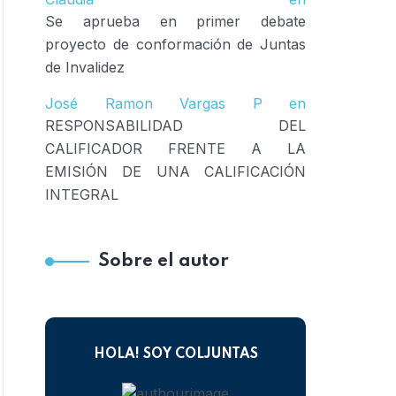
Se aprueba en primer debate
proyecto de conformación de Juntas
de Invalidez
José Ramon Vargas P
en
RESPONSABILIDAD DEL
CALIFICADOR FRENTE A LA
EMISIÓN DE UNA CALIFICACIÓN
INTEGRAL
Sobre el autor
HOLA! SOY COLJUNTAS