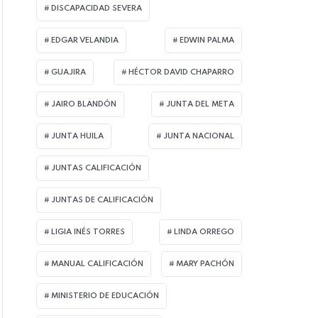
DISCAPACIDAD SEVERA
EDGAR VELANDIA
EDWIN PALMA
GUAJIRA
HÉCTOR DAVID CHAPARRO
JAIRO BLANDÓN
JUNTA DEL META
JUNTA HUILA
JUNTA NACIONAL
JUNTAS CALIFICACIÓN
JUNTAS DE CALIFICACIÓN
LIGIA INÉS TORRES
LINDA ORREGO
MANUAL CALIFICACIÓN
MARY PACHÓN
MINISTERIO DE EDUCACIÓN