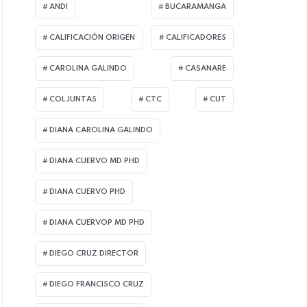
ANDI
BUCARAMANGA
CALIFICACIÓN ORIGEN
CALIFICADORES
CAROLINA GALINDO
CASANARE
COLJUNTAS
CTC
CUT
DIANA CAROLINA GALINDO
DIANA CUERVO MD PHD
DIANA CUERVO PHD
DIANA CUERVOP MD PHD
DIEGO CRUZ DIRECTOR
DIEGO FRANCISCO CRUZ