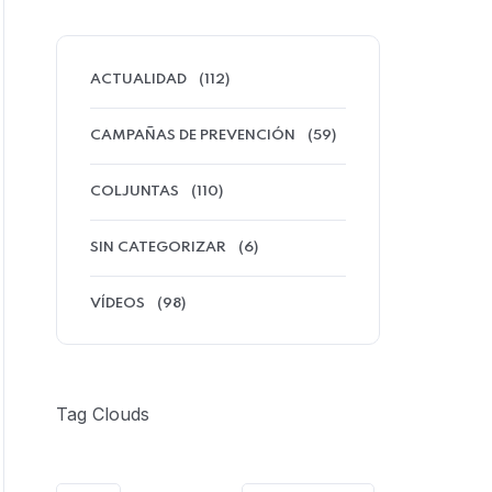
ACTUALIDAD
(112)
CAMPAÑAS DE PREVENCIÓN
(59)
COLJUNTAS
(110)
SIN CATEGORIZAR
(6)
VÍDEOS
(98)
Tag Clouds