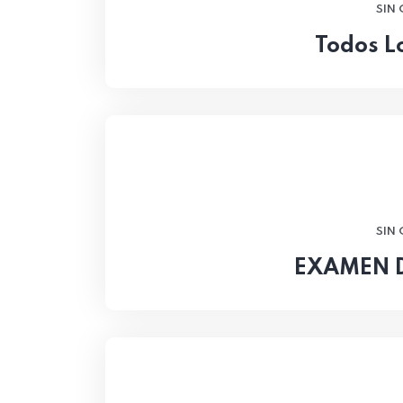
SIN
Todos L
SIN
EXAMEN 