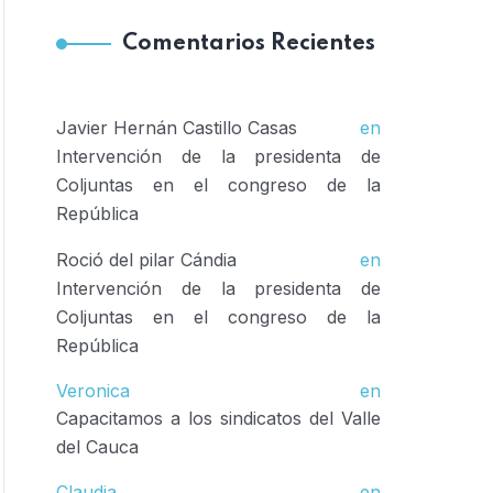
Comentarios Recientes
Javier Hernán Castillo Casas
en
Intervención de la presidenta de
Coljuntas en el congreso de la
República
Roció del pilar Cándia
en
Intervención de la presidenta de
Coljuntas en el congreso de la
República
Veronica
en
Capacitamos a los sindicatos del Valle
del Cauca
Claudia
en