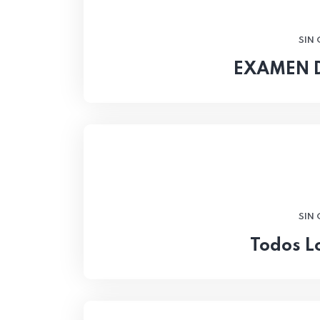
SIN
EXAMEN 
SIN
Todos L