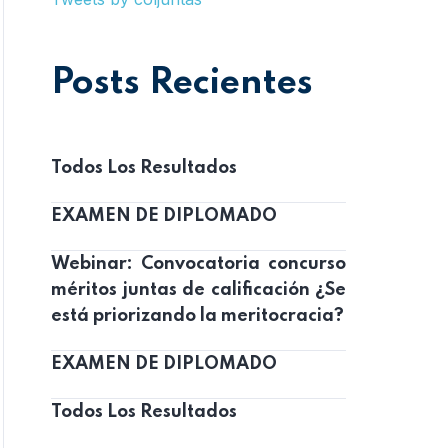
Posts Recientes
Todos Los Resultados
EXAMEN DE DIPLOMADO
Webinar: Convocatoria concurso
méritos juntas de calificación ¿Se
está priorizando la meritocracia?
EXAMEN DE DIPLOMADO
Todos Los Resultados