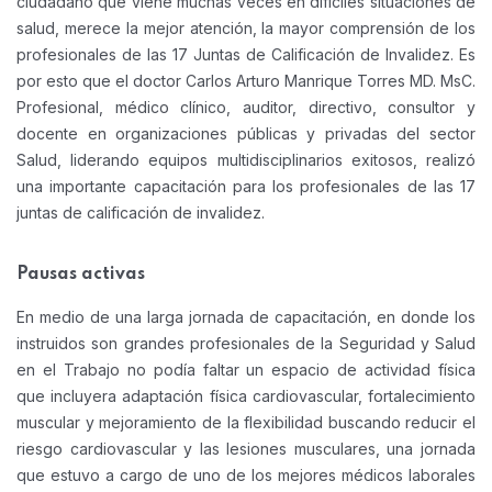
ciudadano que viene muchas veces en difíciles situaciones de
salud, merece la mejor atención, la mayor comprensión de los
profesionales de las 17 Juntas de Calificación de Invalidez. Es
por esto que el doctor Carlos Arturo Manrique Torres MD. MsC.
Profesional, médico clínico, auditor, directivo, consultor y
docente en organizaciones públicas y privadas del sector
Salud, liderando equipos multidisciplinarios exitosos, realizó
una importante capacitación para los profesionales de las 17
juntas de calificación de invalidez.
Pausas activas
En medio de una larga jornada de capacitación, en donde los
instruidos son grandes profesionales de la Seguridad y Salud
en el Trabajo no podía faltar un espacio de actividad física
que incluyera adaptación física cardiovascular, fortalecimiento
muscular y mejoramiento de la flexibilidad buscando reducir el
riesgo cardiovascular y las lesiones musculares, una jornada
que estuvo a cargo de uno de los mejores médicos laborales