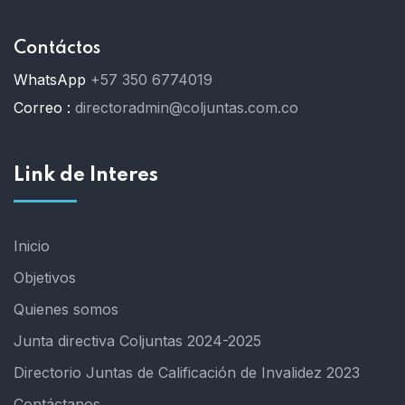
Contáctos
WhatsApp
+57 350 6774019
Correo :
directoradmin@coljuntas.com.co
Link de Interes
Inicio
Objetivos
Quienes somos
Junta directiva Coljuntas 2024-2025
Directorio Juntas de Calificación de Invalidez 2023
Contáctanos