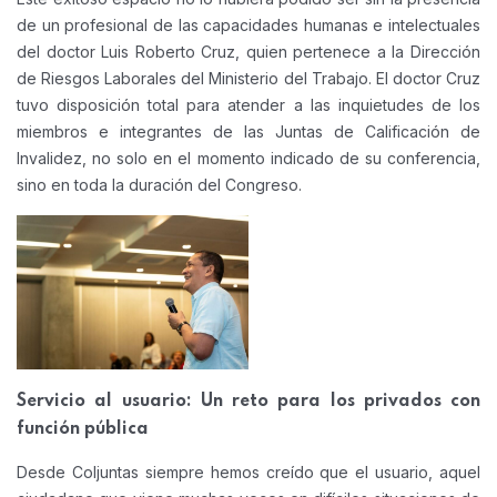
de un profesional de las capacidades humanas e intelectuales
del doctor Luis Roberto Cruz, quien pertenece a la Dirección
de Riesgos Laborales del Ministerio del Trabajo. El doctor Cruz
tuvo disposición total para atender a las inquietudes de los
miembros e integrantes de las Juntas de Calificación de
Invalidez, no solo en el momento indicado de su conferencia,
sino en toda la duración del Congreso.
Servicio al usuario: Un reto para los privados con
función pública
Desde Coljuntas siempre hemos creído que el usuario, aquel