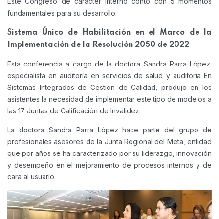
Este Congreso de carácter interno contó con 5 momentos
fundamentales para su desarrollo:
Sistema Único de Habilitación en el Marco de la
Implementación de la Resolución 2050 de 2022
Esta conferencia a cargo de la doctora Sandra Parra López.
especialista en auditoría en servicios de salud y auditoria En
Sistemas Integrados de Gestión de Calidad, produjo en los
asistentes la necesidad de implementar este tipo de modelos a
las 17 Juntas de Calificación de Invalidez.
La doctora Sandra Parra López hace parte del grupo de
profesionales asesores de la Junta Regional del Meta, entidad
que por años se ha caracterizado por su liderazgo, innovación
y desempeño en el mejoramiento de procesos internos y de
cara al usuario.