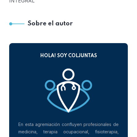
INTEGRAL
Sobre el autor
HOLA! SOY COLJUNTAS
En esta agremiación confluyen profesionales de
medicina, terapia ocupacional, fisioterapia,