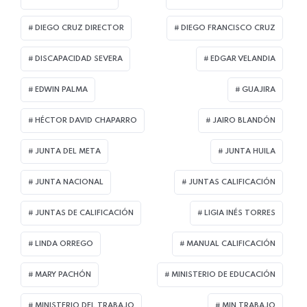
DIEGO CRUZ DIRECTOR
DIEGO FRANCISCO CRUZ
DISCAPACIDAD SEVERA
EDGAR VELANDIA
EDWIN PALMA
GUAJIRA
HÉCTOR DAVID CHAPARRO
JAIRO BLANDÓN
JUNTA DEL META
JUNTA HUILA
JUNTA NACIONAL
JUNTAS CALIFICACIÓN
JUNTAS DE CALIFICACIÓN
LIGIA INÉS TORRES
LINDA ORREGO
MANUAL CALIFICACIÓN
MARY PACHÓN
MINISTERIO DE EDUCACIÓN
MINISTERIO DEL TRABAJO
MIN TRABAJO