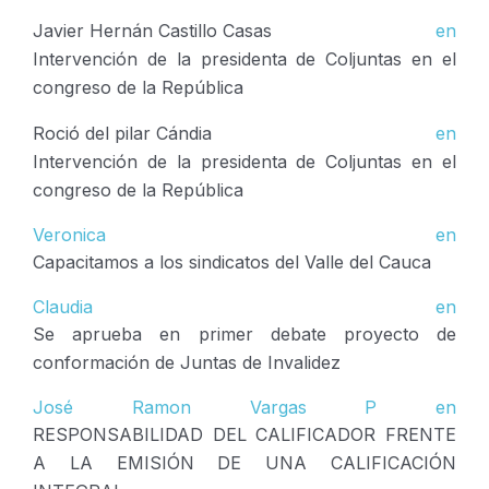
Javier Hernán Castillo Casas
en
Intervención de la presidenta de Coljuntas en el
congreso de la República
Roció del pilar Cándia
en
Intervención de la presidenta de Coljuntas en el
congreso de la República
Veronica
en
Capacitamos a los sindicatos del Valle del Cauca
Claudia
en
Se aprueba en primer debate proyecto de
conformación de Juntas de Invalidez
José Ramon Vargas P
en
RESPONSABILIDAD DEL CALIFICADOR FRENTE
A LA EMISIÓN DE UNA CALIFICACIÓN