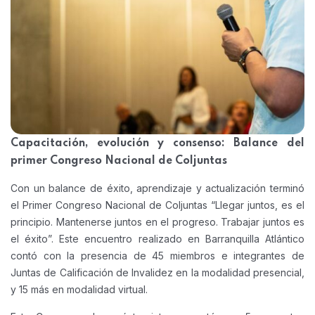
Capacitación, evolución y consenso: Balance del
primer Congreso Nacional de Coljuntas
Con un balance de éxito, aprendizaje y actualización terminó
el Primer Congreso Nacional de Coljuntas “Llegar juntos, es el
principio. Mantenerse juntos en el progreso. Trabajar juntos es
el éxito”. Este encuentro realizado en Barranquilla Atlántico
contó con la presencia de 45 miembros e integrantes de
Juntas de Calificación de Invalidez en la modalidad presencial,
y 15 más en modalidad virtual.