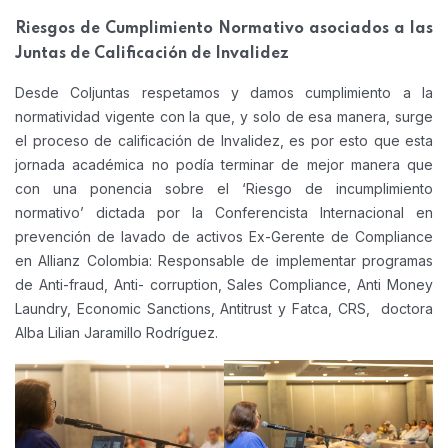
Riesgos de Cumplimiento Normativo asociados a las
Juntas de Calificación de Invalidez
Desde Coljuntas respetamos y damos cumplimiento a la
normatividad vigente con la que, y solo de esa manera, surge
el proceso de calificación de Invalidez, es por esto que esta
jornada académica no podía terminar de mejor manera que
con una ponencia sobre el ‘Riesgo de incumplimiento
normativo’ dictada por la Conferencista Internacional en
prevención de lavado de activos Ex-Gerente de Compliance
en Allianz Colombia: Responsable de implementar programas
de Anti-fraud, Anti- corruption, Sales Compliance, Anti Money
Laundry, Economic Sanctions, Antitrust y Fatca, CRS, doctora
Alba Lilian Jaramillo Rodríguez.