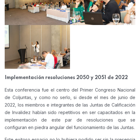
Implementación resoluciones 2050 y 2051 de 2022
Esta conferencia fue el centro del Primer Congreso Nacional
de Coljuntas, y como no serlo, si desde el mes de junio de
2022, los miembros e integrantes de las Juntas de Calificación
de Invalidez habían sido repetitivos en ser capacitados en la
implementación de este par de resoluciones que se
configuran en piedra angular del funcionamiento de las Juntas.
Este exitoso espacio no lo hubiera podido ser sin la presencia