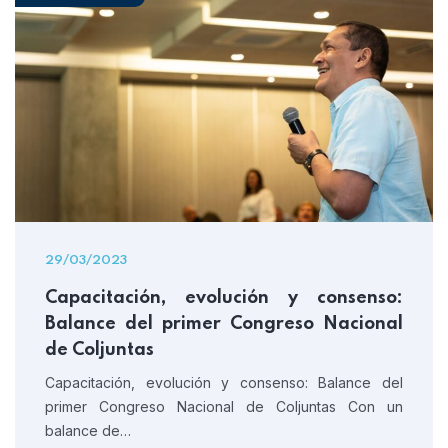
29/03/2023
Capacitación, evolución y consenso:
Balance del primer Congreso Nacional
de Coljuntas
Capacitación, evolución y consenso: Balance del
primer Congreso Nacional de Coljuntas Con un
balance de…