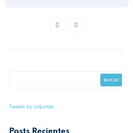
BUSCAR
Tweets by coljuntas
Posts Recientes