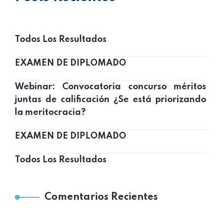
Todos Los Resultados
EXAMEN DE DIPLOMADO
Webinar: Convocatoria concurso méritos
juntas de calificación ¿Se está priorizando
la meritocracia?
EXAMEN DE DIPLOMADO
Todos Los Resultados
Comentarios Recientes