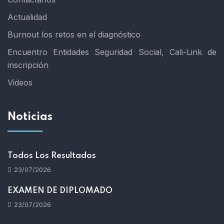
Actualidad
Burnout los retos en el diagnóstico
Encuentro Entidades Seguridad Social, Cali-Link de
inscripción
Videos
Noticias
Todos Los Resultados
23/07/2026
EXAMEN DE DIPLOMADO
23/07/2026