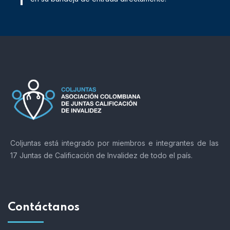
Coljuntas está integrado por miembros e integrantes de las
17 Juntas de Calificación de Invalidez de todo el país.
Contáctanos