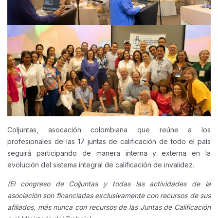
Coljuntas, asocación colombiana que reúne a los
profesionales de las 17 juntas de calificación de todo el país
seguirá participando de manera interna y externa en la
evolución del sistema integral de calificación de invalidez.
(El congreso de Coljuntas y todas las actividades de la
asociación son financiadas exclusivamente con recursos de sus
afiliados, más nunca con recursos de las Juntas de Calificación