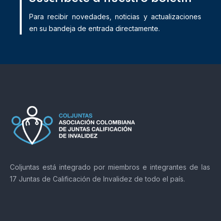
Para recibir novedades, noticias y actualizaciones
en su bandeja de entrada directamente.
Coljuntas está integrado por miembros e integrantes de las
17 Juntas de Calificación de Invalidez de todo el país.