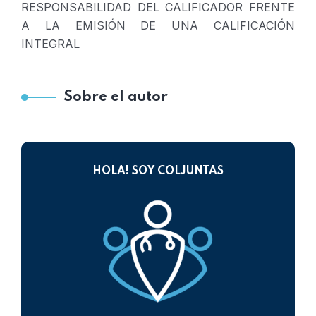
RESPONSABILIDAD DEL CALIFICADOR FRENTE
A LA EMISIÓN DE UNA CALIFICACIÓN
INTEGRAL
Sobre el autor
HOLA! SOY COLJUNTAS