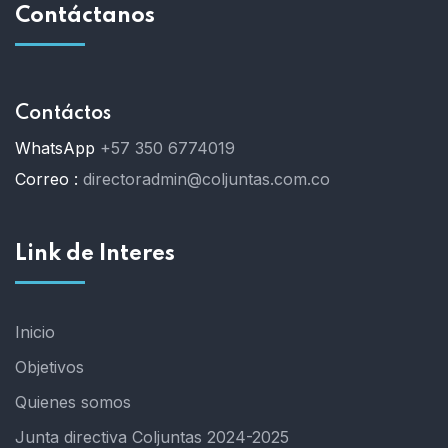
Contáctanos
Contáctos
WhatsApp
+57 350 6774019
Correo :
directoradmin@coljuntas.com.co
Link de Interes
Inicio
Objetivos
Quienes somos
Junta directiva Coljuntas 2024-2025