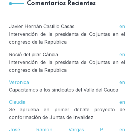
Comentarios Recientes
Javier Hernán Castillo Casas
en
Intervención de la presidenta de Coljuntas en el
congreso de la República
Roció del pilar Cándia
en
Intervención de la presidenta de Coljuntas en el
congreso de la República
Veronica
en
Capacitamos a los sindicatos del Valle del Cauca
Claudia
en
Se aprueba en primer debate proyecto de
conformación de Juntas de Invalidez
José Ramon Vargas P
en