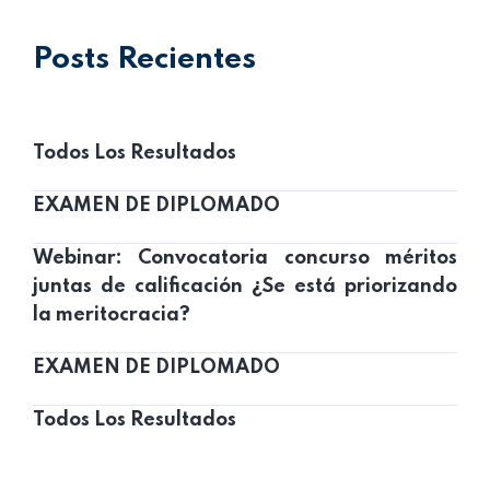
Posts Recientes
Todos Los Resultados
EXAMEN DE DIPLOMADO
Webinar: Convocatoria concurso méritos
juntas de calificación ¿Se está priorizando
la meritocracia?
EXAMEN DE DIPLOMADO
Todos Los Resultados