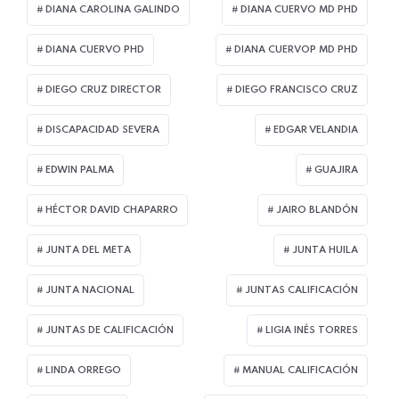
DIANA CAROLINA GALINDO
DIANA CUERVO MD PHD
DIANA CUERVO PHD
DIANA CUERVOP MD PHD
DIEGO CRUZ DIRECTOR
DIEGO FRANCISCO CRUZ
DISCAPACIDAD SEVERA
EDGAR VELANDIA
EDWIN PALMA
GUAJIRA
HÉCTOR DAVID CHAPARRO
JAIRO BLANDÓN
JUNTA DEL META
JUNTA HUILA
JUNTA NACIONAL
JUNTAS CALIFICACIÓN
JUNTAS DE CALIFICACIÓN
LIGIA INÉS TORRES
LINDA ORREGO
MANUAL CALIFICACIÓN