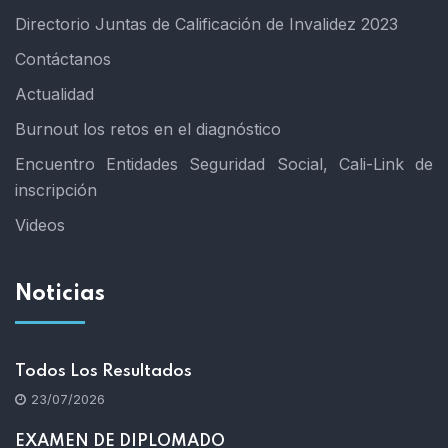
Directorio Juntas de Calificación de Invalidez 2023
Contáctanos
Actualidad
Burnout los retos en el diagnóstico
Encuentro Entidades Seguridad Social, Cali-Link de
inscripción
Videos
Noticias
Todos Los Resultados
23/07/2026
EXAMEN DE DIPLOMADO