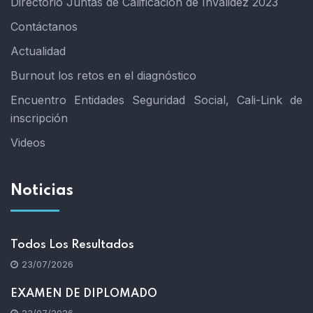
Directorio Juntas de Calificación de Invalidez 2023
Contáctanos
Actualidad
Burnout los retos en el diagnóstico
Encuentro Entidades Seguridad Social, Cali-Link de
inscripción
Videos
Noticias
Todos Los Resultados
23/07/2026
EXAMEN DE DIPLOMADO