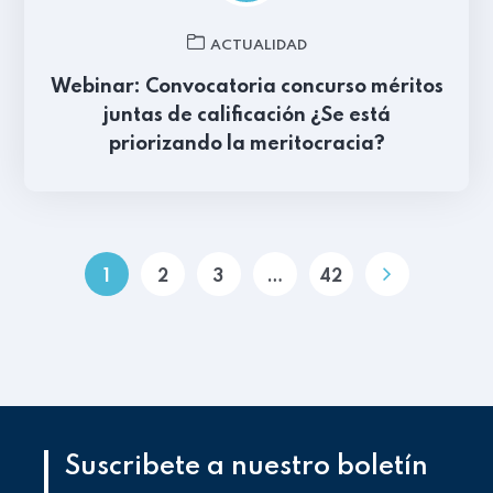
ACTUALIDAD
Webinar: Convocatoria concurso méritos
juntas de calificación ¿Se está
priorizando la meritocracia?
1
2
3
…
42
Suscribete a nuestro boletín