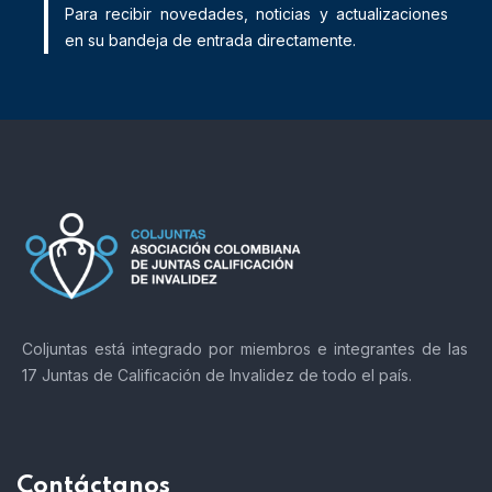
Para recibir novedades, noticias y actualizaciones
en su bandeja de entrada directamente.
Coljuntas está integrado por miembros e integrantes de las
17 Juntas de Calificación de Invalidez de todo el país.
Contáctanos