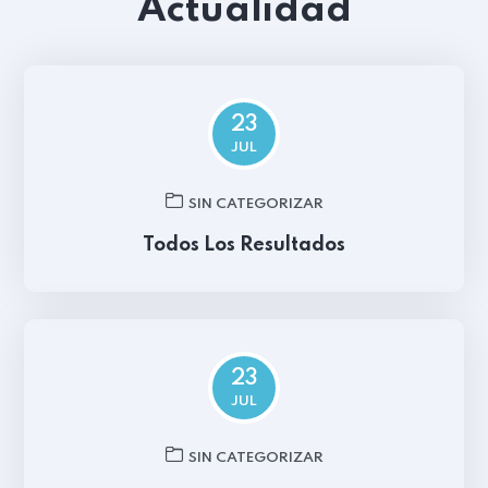
Actualidad
23
JUL
SIN CATEGORIZAR
Todos Los Resultados
23
JUL
SIN CATEGORIZAR