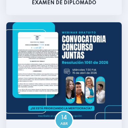
EXAMEN DE DIPLOMADO
14
ABR