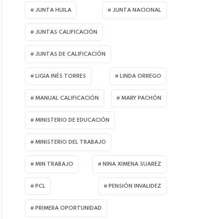
JUNTA HUILA
JUNTA NACIONAL
JUNTAS CALIFICACIÓN
JUNTAS DE CALIFICACIÓN
LIGIA INÉS TORRES
LINDA ORREGO
MANUAL CALIFICACIÓN
MARY PACHÓN
MINISTERIO DE EDUCACIÓN
MINISTERIO DEL TRABAJO
MIN TRABAJO
NINA XIMENA SUAREZ
PCL
PENSIÓN INVALIDEZ
PRIMERA OPORTUNIDAD