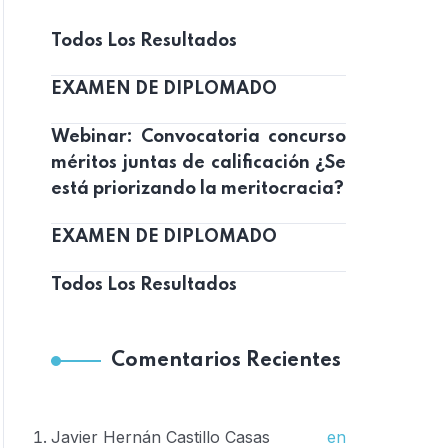
Todos Los Resultados
EXAMEN DE DIPLOMADO
Webinar: Convocatoria concurso
méritos juntas de calificación ¿Se
está priorizando la meritocracia?
EXAMEN DE DIPLOMADO
Todos Los Resultados
Comentarios Recientes
Javier Hernán Castillo Casas
en