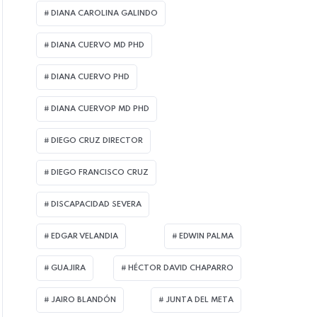
DIANA CAROLINA GALINDO
DIANA CUERVO MD PHD
DIANA CUERVO PHD
DIANA CUERVOP MD PHD
DIEGO CRUZ DIRECTOR
DIEGO FRANCISCO CRUZ
DISCAPACIDAD SEVERA
EDGAR VELANDIA
EDWIN PALMA
GUAJIRA
HÉCTOR DAVID CHAPARRO
JAIRO BLANDÓN
JUNTA DEL META