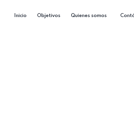
Inicio
Objetivos
Quienes somos
Cont