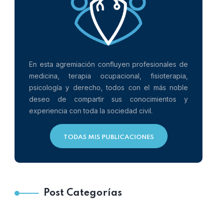
En esta agremiación confluyen profesionales de
medicina, terapia ocupacional, fisioterapia,
psicología y derecho, todos con el más noble
deseo de compartir sus conocimientos y
experiencia con toda la sociedad civil.
TODAS MIS PUBLICACIONES
Post Categorías