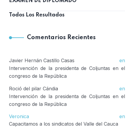
EXAMEN DE DIPLOMADO
Todos Los Resultados
Comentarios Recientes
Javier Hernán Castillo Casas
en
Intervención de la presidenta de Coljuntas en el
congreso de la República
Roció del pilar Cándia
en
Intervención de la presidenta de Coljuntas en el
congreso de la República
Veronica
en
Capacitamos a los sindicatos del Valle del Cauca