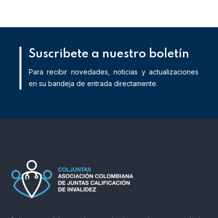
Suscribete a nuestro boletín
Para recibir novedades, noticias y actualizaciones
en su bandeja de entrada directamente.