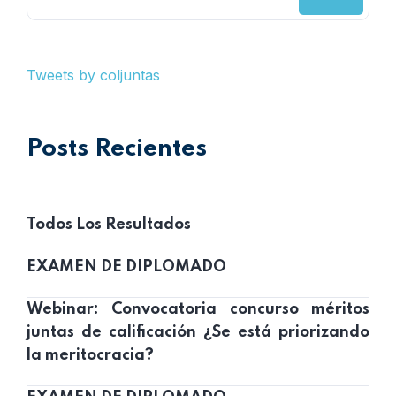
Tweets by coljuntas
Posts Recientes
Todos Los Resultados
EXAMEN DE DIPLOMADO
Webinar: Convocatoria concurso méritos
juntas de calificación ¿Se está priorizando
la meritocracia?