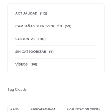
ACTUALIDAD
(112)
CAMPAÑAS DE PREVENCIÓN
(59)
COLJUNTAS
(110)
SIN CATEGORIZAR
(6)
VÍDEOS
(98)
Tag Clouds
ANDI
BUCARAMANGA
CALIFICACIÓN ORIGEN