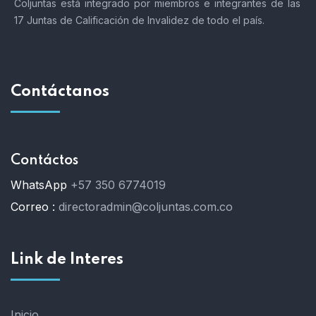
Coljuntas está integrado por miembros e integrantes de las
17 Juntas de Calificación de Invalidez de todo el país.
Contáctanos
Contáctos
WhatsApp
+57 350 6774019
Correo :
directoradmin@coljuntas.com.co
Link de Interes
Inicio