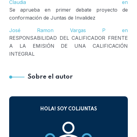
Claudia
en
Se aprueba en primer debate proyecto de
conformación de Juntas de Invalidez
José Ramon Vargas P
en
RESPONSABILIDAD DEL CALIFICADOR FRENTE
A LA EMISIÓN DE UNA CALIFICACIÓN
INTEGRAL
Sobre el autor
HOLA! SOY COLJUNTAS