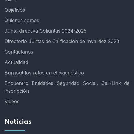
Objetivos
Quienes somos
Junta directiva Coljuntas 2024-2025
Directorio Juntas de Calificación de Invalidez 2023
Contáctanos
Actualidad
Burnout los retos en el diagnóstico
Encuentro Entidades Seguridad Social, Cali-Link de
inscripción
Videos
Noticias