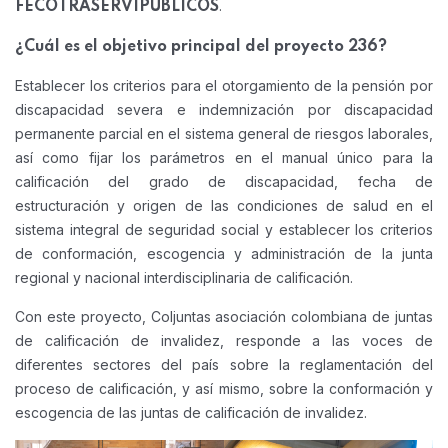
.
FECOTRASERVIPUBLICOS
¿Cuál es el objetivo principal del proyecto 236?
Establecer los criterios para el otorgamiento de la pensión por
discapacidad severa e indemnización por discapacidad
permanente parcial en el sistema general de riesgos laborales,
así como fijar los parámetros en el manual único para la
calificación del grado de discapacidad, fecha de
estructuración y origen de las condiciones de salud en el
sistema integral de seguridad social y establecer los criterios
de conformación, escogencia y administración de la junta
regional y nacional interdisciplinaria de calificación.
Con este proyecto, Coljuntas asociación colombiana de juntas
de calificación de invalidez, responde a las voces de
diferentes sectores del país sobre la reglamentación del
proceso de calificación, y así mismo, sobre la conformación y
escogencia de las juntas de calificación de invalidez.