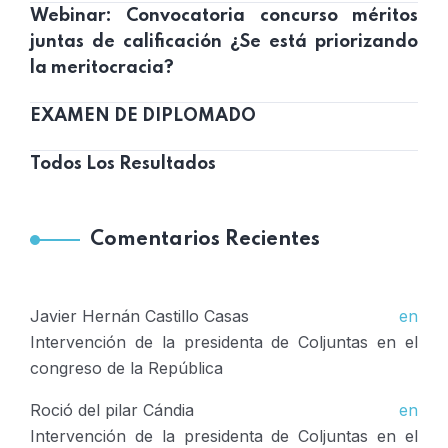
Webinar: Convocatoria concurso méritos
juntas de calificación ¿Se está priorizando
la meritocracia?
EXAMEN DE DIPLOMADO
Todos Los Resultados
Comentarios Recientes
Javier Hernán Castillo Casas
en
Intervención de la presidenta de Coljuntas en el
congreso de la República
Roció del pilar Cándia
en
Intervención de la presidenta de Coljuntas en el