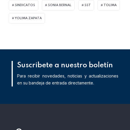
SINDICATOS
SONIA BERNAL
SST
TOLIMA
YOLIMA ZAPATA
Suscribete a nuestro boletín
Para recibir novedades, noticias y actualizaciones
en su bandeja de entrada directamente.