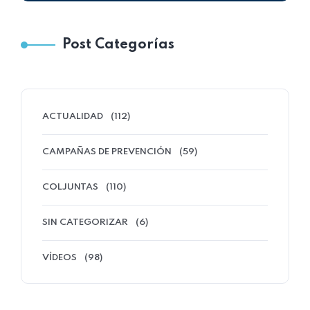
Post Categorías
ACTUALIDAD
(112)
CAMPAÑAS DE PREVENCIÓN
(59)
COLJUNTAS
(110)
SIN CATEGORIZAR
(6)
VÍDEOS
(98)