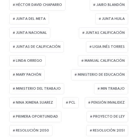
HÉCTOR DAVID CHAPARRO
JAIRO BLANDÓN
JUNTA DEL META
JUNTA HUILA
JUNTA NACIONAL
JUNTAS CALIFICACIÓN
JUNTAS DE CALIFICACIÓN
LIGIA INÉS TORRES
LINDA ORREGO
MANUAL CALIFICACIÓN
MARY PACHÓN
MINISTERIO DE EDUCACIÓN
MINISTERIO DEL TRABAJO
MIN TRABAJO
NINA XIMENA SUAREZ
PCL
PENSIÓN INVALIDEZ
PRIMERA OPORTUNIDAD
PROYECTO DE LEY
RESOLUCIÓN 2050
RESOLUCIÓN 2051