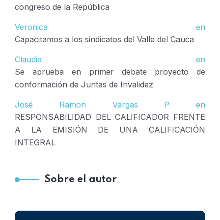
congreso de la República
Veronica
en
Capacitamos a los sindicatos del Valle del Cauca
Claudia
en
Se aprueba en primer debate proyecto de
conformación de Juntas de Invalidez
José Ramon Vargas P
en
RESPONSABILIDAD DEL CALIFICADOR FRENTE
A LA EMISIÓN DE UNA CALIFICACIÓN
INTEGRAL
Sobre el autor