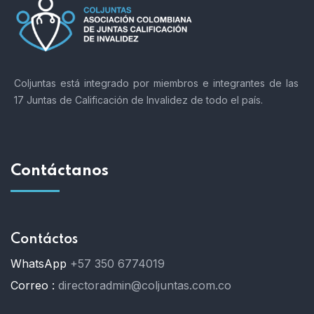
Coljuntas está integrado por miembros e integrantes de las
17 Juntas de Calificación de Invalidez de todo el país.
Contáctanos
Contáctos
WhatsApp
+57 350 6774019
Correo :
directoradmin@coljuntas.com.co