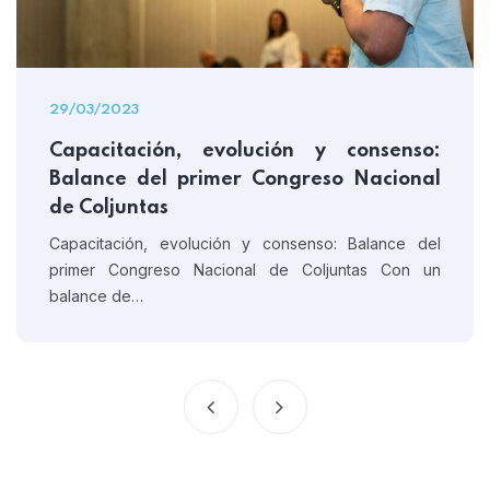
29/03/2023
Capacitación, evolución y consenso:
Balance del primer Congreso Nacional
de Coljuntas
Capacitación, evolución y consenso: Balance del
primer Congreso Nacional de Coljuntas Con un
balance de…