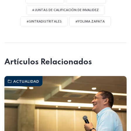
#JUNTAS DE CALIFICACIÓN DE INVALIDEZ
#SINTRADISTRITALES
#YOLIMA ZAPATA
Artículos Relacionados
ACTUALIDAD