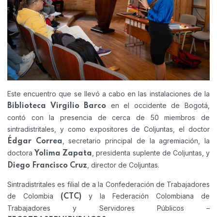
Este encuentro que se llevó a cabo en las instalaciones de la
en el occidente de Bogotá,
Biblioteca Virgilio Barco
contó con la presencia de cerca de 50 miembros de
sintradistritales, y como expositores de Coljuntas, el doctor
, secretario principal de la agremiación, la
Édgar Correa
doctora
, presidenta suplente de Coljuntas, y
Yolima Zapata
, director de Coljuntas.
Diego Francisco Cruz
Sintradistritales es filial de a la Confederación de Trabajadores
de Colombia
y la Federación Colombiana de
(CTC)
Trabajadores y Servidores Públicos –