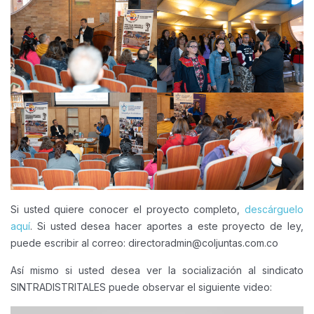
Si usted quiere conocer el proyecto completo,
descárguelo
aquí
. Si usted desea hacer aportes a este proyecto de ley,
puede escribir al correo: directoradmin@coljuntas.com.co
Así mismo si usted desea ver la socialización al sindicato
SINTRADISTRITALES puede observar el siguiente video: