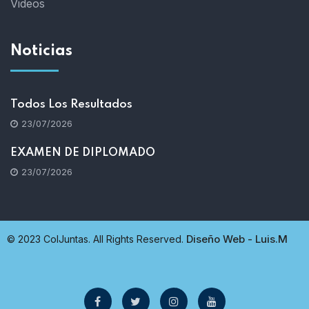
Videos
Noticias
Todos Los Resultados
23/07/2026
EXAMEN DE DIPLOMADO
23/07/2026
Diseño Web - Luis.M
© 2023 ColJuntas. All Rights Reserved.