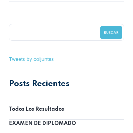
BUSCAR
Tweets by coljuntas
Posts Recientes
Todos Los Resultados
EXAMEN DE DIPLOMADO