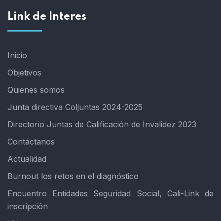
Link de Interes
Inicio
Objetivos
Quienes somos
Junta directiva Coljuntas 2024-2025
Directorio Juntas de Calificación de Invalidez 2023
Contáctanos
Actualidad
Burnout los retos en el diagnóstico
Encuentro Entidades Seguridad Social, Cali-Link de
inscripción