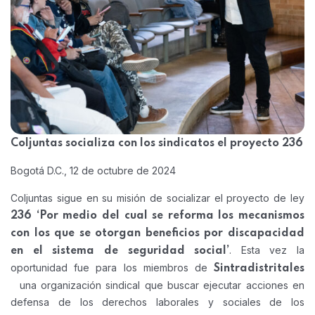
Coljuntas socializa con los sindicatos el proyecto 236
Bogotá D.C., 12 de octubre de 2024
Coljuntas sigue en su misión de socializar el proyecto de ley
236 ‘Por medio del cual se reforma los mecanismos
con los que se otorgan beneficios por discapacidad
. Esta vez la
en el sistema de seguridad social’
oportunidad fue para los miembros de
Sintradistritales
una organización sindical que buscar ejecutar acciones en
defensa de los derechos laborales y sociales de los