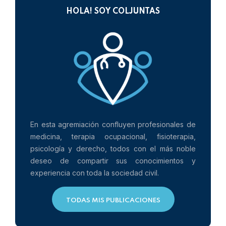
HOLA! SOY COLJUNTAS
En esta agremiación confluyen profesionales de
medicina, terapia ocupacional, fisioterapia,
psicología y derecho, todos con el más noble
deseo de compartir sus conocimientos y
experiencia con toda la sociedad civil.
TODAS MIS PUBLICACIONES