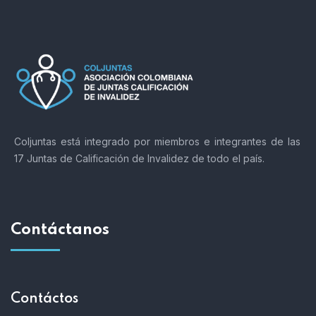
Coljuntas está integrado por miembros e integrantes de las
17 Juntas de Calificación de Invalidez de todo el país.
Contáctanos
Contáctos