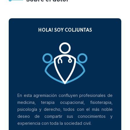
Sobre el autor
HOLA! SOY COLJUNTAS
En esta agremiación confluyen profesionales de
medicina, terapia ocupacional, fisioterapia,
psicología y derecho, todos con el más noble
deseo de compartir sus conocimientos y
experiencia con toda la sociedad civil.