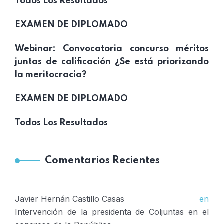
Todos Los Resultados
EXAMEN DE DIPLOMADO
Webinar: Convocatoria concurso méritos
juntas de calificación ¿Se está priorizando
la meritocracia?
EXAMEN DE DIPLOMADO
Todos Los Resultados
Comentarios Recientes
Javier Hernán Castillo Casas
en
Intervención de la presidenta de Coljuntas en el