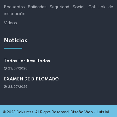
Encuentro Entidades Seguridad Social, Cali-Link de
inscripción
Videos
Noticias
Todos Los Resultados
23/07/2026
EXAMEN DE DIPLOMADO
23/07/2026
Diseño Web - Luis.M
© 2023 ColJuntas. All Rights Reserved.