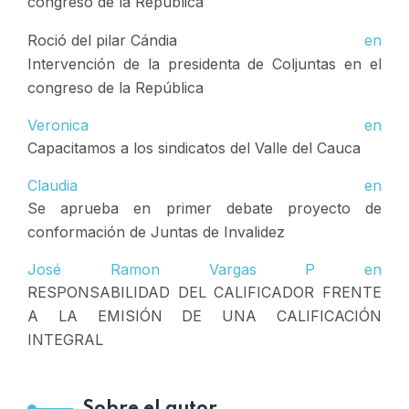
congreso de la República
Roció del pilar Cándia
en
Intervención de la presidenta de Coljuntas en el
congreso de la República
Veronica
en
Capacitamos a los sindicatos del Valle del Cauca
Claudia
en
Se aprueba en primer debate proyecto de
conformación de Juntas de Invalidez
José Ramon Vargas P
en
RESPONSABILIDAD DEL CALIFICADOR FRENTE
A LA EMISIÓN DE UNA CALIFICACIÓN
INTEGRAL