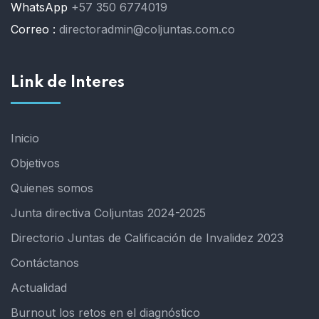
WhatsApp
+57 350 6774019
Correo :
directoradmin@coljuntas.com.co
Link de Interes
Inicio
Objetivos
Quienes somos
Junta directiva Coljuntas 2024-2025
Directorio Juntas de Calificación de Invalidez 2023
Contáctanos
Actualidad
Burnout los retos en el diagnóstico