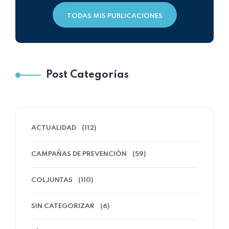
TODAS MIS PUBLICACIONES
Post Categorías
ACTUALIDAD
(112)
CAMPAÑAS DE PREVENCIÓN
(59)
COLJUNTAS
(110)
SIN CATEGORIZAR
(6)