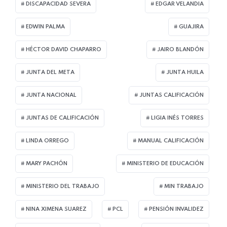
DISCAPACIDAD SEVERA
EDGAR VELANDIA
EDWIN PALMA
GUAJIRA
HÉCTOR DAVID CHAPARRO
JAIRO BLANDÓN
JUNTA DEL META
JUNTA HUILA
JUNTA NACIONAL
JUNTAS CALIFICACIÓN
JUNTAS DE CALIFICACIÓN
LIGIA INÉS TORRES
LINDA ORREGO
MANUAL CALIFICACIÓN
MARY PACHÓN
MINISTERIO DE EDUCACIÓN
MINISTERIO DEL TRABAJO
MIN TRABAJO
NINA XIMENA SUAREZ
PCL
PENSIÓN INVALIDEZ