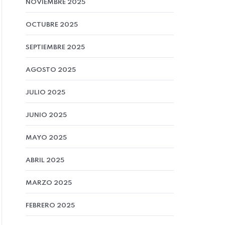
NOVIEMBRE 2025
OCTUBRE 2025
SEPTIEMBRE 2025
AGOSTO 2025
JULIO 2025
JUNIO 2025
MAYO 2025
ABRIL 2025
MARZO 2025
FEBRERO 2025