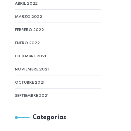
ABRIL 2022
MARZO 2022
FEBRERO 2022
ENERO 2022
DICIEMBRE 2021
NOVIEMBRE 2021
OCTUBRE 2021
SEPTIEMBRE 2021
Categorías