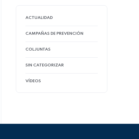
ACTUALIDAD
CAMPAÑAS DE PREVENCIÓN
COLJUNTAS
SIN CATEGORIZAR
VÍDEOS