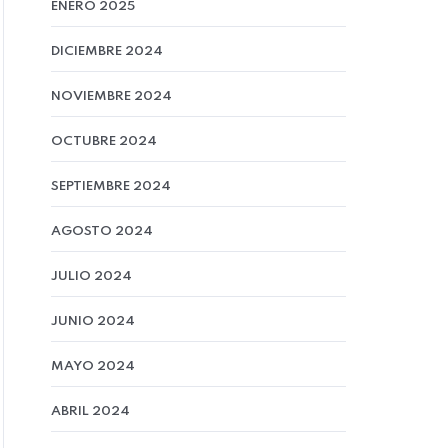
ENERO 2025
DICIEMBRE 2024
NOVIEMBRE 2024
OCTUBRE 2024
SEPTIEMBRE 2024
AGOSTO 2024
JULIO 2024
JUNIO 2024
MAYO 2024
ABRIL 2024