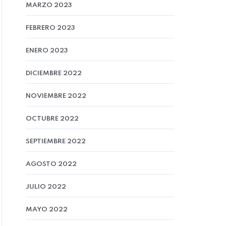
MARZO 2023
FEBRERO 2023
ENERO 2023
DICIEMBRE 2022
NOVIEMBRE 2022
OCTUBRE 2022
SEPTIEMBRE 2022
AGOSTO 2022
JULIO 2022
MAYO 2022