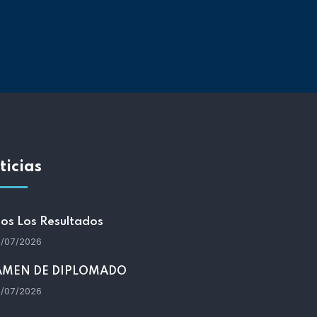
ticias
os Los Resultados
/07/2026
AMEN DE DIPLOMADO
/07/2026