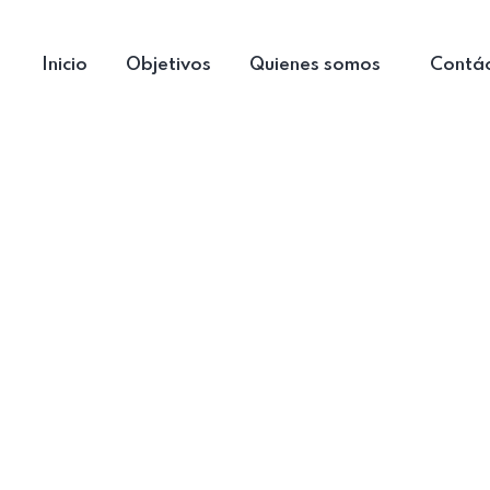
Inicio
Objetivos
Quienes somos
Contá