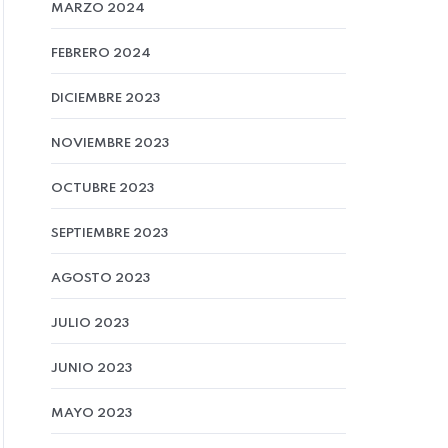
MARZO 2024
FEBRERO 2024
DICIEMBRE 2023
NOVIEMBRE 2023
OCTUBRE 2023
SEPTIEMBRE 2023
AGOSTO 2023
JULIO 2023
JUNIO 2023
MAYO 2023