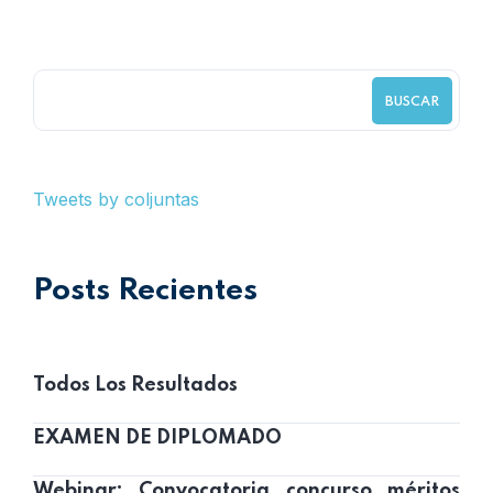
BUSCAR
Tweets by coljuntas
Posts Recientes
Todos Los Resultados
EXAMEN DE DIPLOMADO
Webinar: Convocatoria concurso méritos