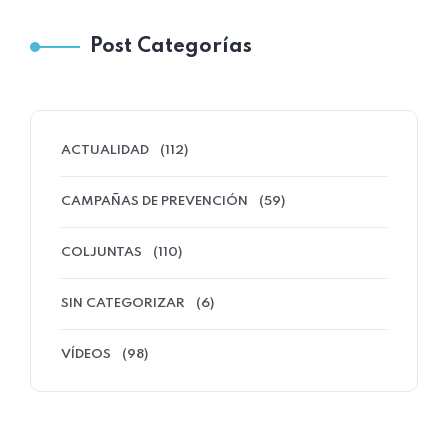
Post Categorías
ACTUALIDAD
(112)
CAMPAÑAS DE PREVENCIÓN
(59)
COLJUNTAS
(110)
SIN CATEGORIZAR
(6)
VÍDEOS
(98)