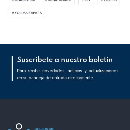
SINDICATOS
SONIA BERNAL
SST
TOLIMA
YOLIMA ZAPATA
Suscribete a nuestro boletín
Para recibir novedades, noticias y actualizaciones
en su bandeja de entrada directamente.