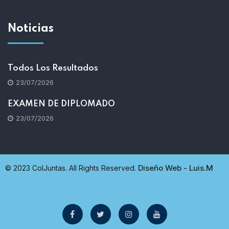
Noticias
Todos Los Resultados
23/07/2026
EXAMEN DE DIPLOMADO
23/07/2026
Diseño Web - Luis.M
© 2023 ColJuntas. All Rights Reserved.