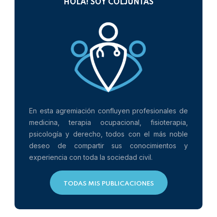
HOLA! SOY COLJUNTAS
En esta agremiación confluyen profesionales de
medicina, terapia ocupacional, fisioterapia,
psicología y derecho, todos con el más noble
deseo de compartir sus conocimientos y
experiencia con toda la sociedad civil.
TODAS MIS PUBLICACIONES