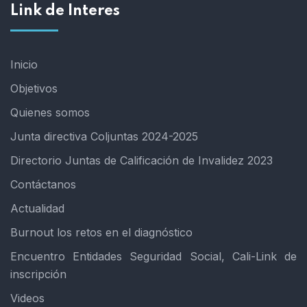
Link de Interes
Inicio
Objetivos
Quienes somos
Junta directiva Coljuntas 2024-2025
Directorio Juntas de Calificación de Invalidez 2023
Contáctanos
Actualidad
Burnout los retos en el diagnóstico
Encuentro Entidades Seguridad Social, Cali-Link de
inscripción
Videos