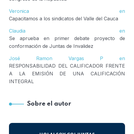
Veronica
en
Capacitamos a los sindicatos del Valle del Cauca
Claudia
en
Se aprueba en primer debate proyecto de
conformación de Juntas de Invalidez
José Ramon Vargas P
en
RESPONSABILIDAD DEL CALIFICADOR FRENTE
A LA EMISIÓN DE UNA CALIFICACIÓN
INTEGRAL
Sobre el autor