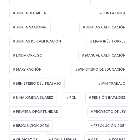
JUNTA DEL META
JUNTA HUILA
JUNTA NACIONAL
JUNTAS CALIFICACIÓN
JUNTAS DE CALIFICACIÓN
LIGIA INÉS TORRES
LINDA ORREGO
MANUAL CALIFICACIÓN
MARY PACHÓN
MINISTERIO DE EDUCACIÓN
MINISTERIO DEL TRABAJO
MIN TRABAJO
NINA XIMENA SUAREZ
PCL
PENSIÓN INVALIDEZ
PRIMERA OPORTUNIDAD
PROYECTO DE LEY
RESOLUCIÓN 2050
RESOLUCIÓN 2051