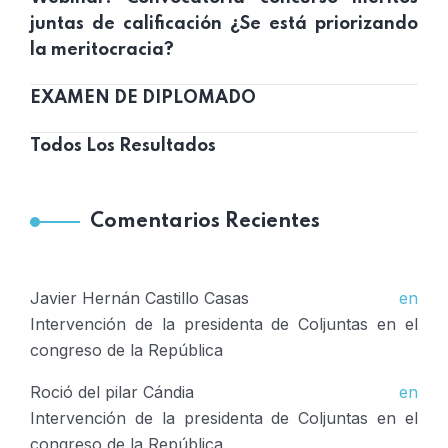
juntas de calificación ¿Se está priorizando
la meritocracia?
EXAMEN DE DIPLOMADO
Todos Los Resultados
Comentarios Recientes
Javier Hernán Castillo Casas
en
Intervención de la presidenta de Coljuntas en el
congreso de la República
Roció del pilar Cándia
en
Intervención de la presidenta de Coljuntas en el
congreso de la República