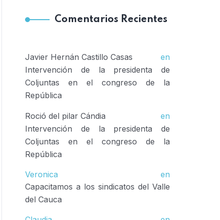
Comentarios Recientes
Javier Hernán Castillo Casas
en
Intervención de la presidenta de
Coljuntas en el congreso de la
República
Roció del pilar Cándia
en
Intervención de la presidenta de
Coljuntas en el congreso de la
República
Veronica
en
Capacitamos a los sindicatos del Valle
del Cauca
Claudia
en