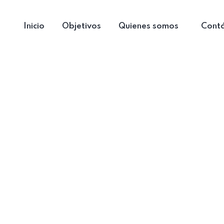
Inicio
Objetivos
Quienes somos
Cont