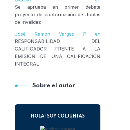
Se aprueba en primer debate
proyecto de conformación de Juntas
de Invalidez
José Ramon Vargas P
en
RESPONSABILIDAD DEL
CALIFICADOR FRENTE A LA
EMISIÓN DE UNA CALIFICACIÓN
INTEGRAL
Sobre el autor
HOLA! SOY COLJUNTAS