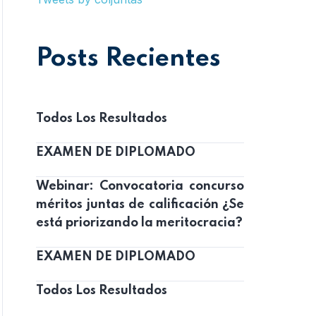
Posts Recientes
Todos Los Resultados
EXAMEN DE DIPLOMADO
Webinar: Convocatoria concurso
méritos juntas de calificación ¿Se
está priorizando la meritocracia?
EXAMEN DE DIPLOMADO
Todos Los Resultados