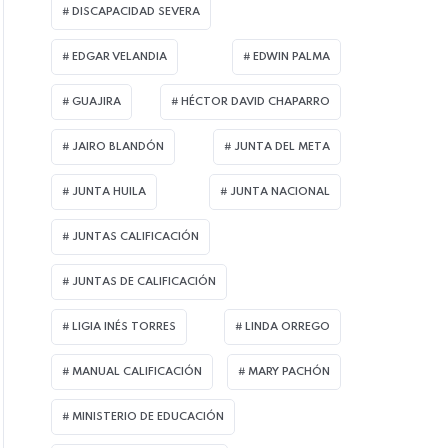
DISCAPACIDAD SEVERA
EDGAR VELANDIA
EDWIN PALMA
GUAJIRA
HÉCTOR DAVID CHAPARRO
JAIRO BLANDÓN
JUNTA DEL META
JUNTA HUILA
JUNTA NACIONAL
JUNTAS CALIFICACIÓN
JUNTAS DE CALIFICACIÓN
LIGIA INÉS TORRES
LINDA ORREGO
MANUAL CALIFICACIÓN
MARY PACHÓN
MINISTERIO DE EDUCACIÓN