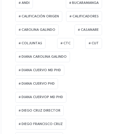
ANDI
BUCARAMANGA
CALIFICACIÓN ORIGEN
CALIFICADORES
CAROLINA GALINDO
CASANARE
COLJUNTAS
CTC
CUT
DIANA CAROLINA GALINDO
DIANA CUERVO MD PHD
DIANA CUERVO PHD
DIANA CUERVOP MD PHD
DIEGO CRUZ DIRECTOR
DIEGO FRANCISCO CRUZ