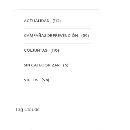
ACTUALIDAD
(112)
CAMPAÑAS DE PREVENCIÓN
(59)
COLJUNTAS
(110)
SIN CATEGORIZAR
(6)
VÍDEOS
(98)
Tag Clouds