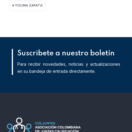
YOLIMA ZAPATA
Suscribete a nuestro boletín
Para recibir novedades, noticias y actualizaciones
en su bandeja de entrada directamente.