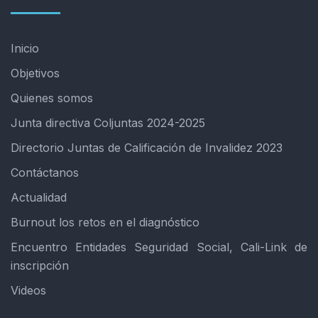
Inicio
Objetivos
Quienes somos
Junta directiva Coljuntas 2024-2025
Directorio Juntas de Calificación de Invalidez 2023
Contáctanos
Actualidad
Burnout los retos en el diagnóstico
Encuentro Entidades Seguridad Social, Cali-Link de
inscripción
Videos