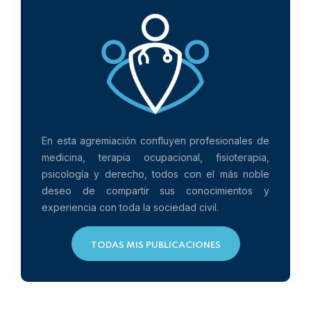
En esta agremiación confluyen profesionales de
medicina, terapia ocupacional, fisioterapia,
psicología y derecho, todos con el más noble
deseo de compartir sus conocimientos y
experiencia con toda la sociedad civil.
TODAS MIS PUBLICACIONES