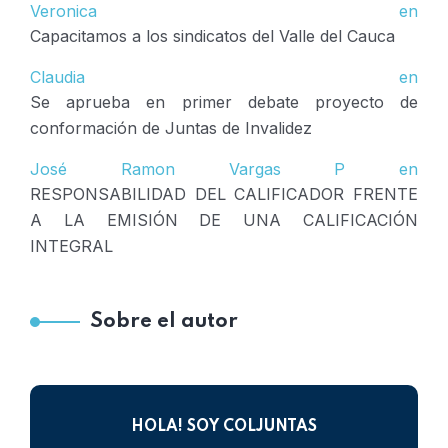
Veronica
en
Capacitamos a los sindicatos del Valle del Cauca
Claudia
en
Se aprueba en primer debate proyecto de
conformación de Juntas de Invalidez
José Ramon Vargas P
en
RESPONSABILIDAD DEL CALIFICADOR FRENTE
A LA EMISIÓN DE UNA CALIFICACIÓN
INTEGRAL
Sobre el autor
HOLA! SOY COLJUNTAS