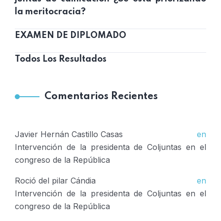
la meritocracia?
EXAMEN DE DIPLOMADO
Todos Los Resultados
Comentarios Recientes
Javier Hernán Castillo Casas
en
Intervención de la presidenta de Coljuntas en el
congreso de la República
Roció del pilar Cándia
en
Intervención de la presidenta de Coljuntas en el
congreso de la República