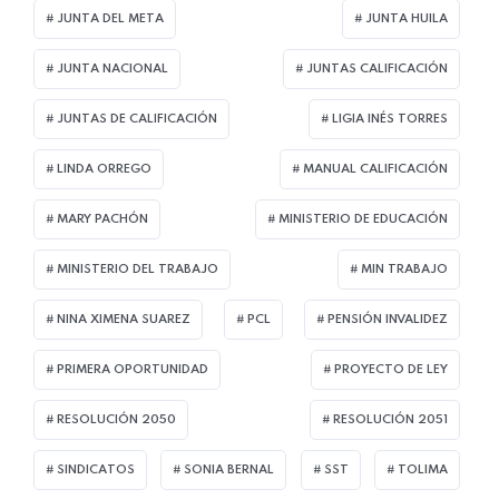
JUNTA DEL META
JUNTA HUILA
JUNTA NACIONAL
JUNTAS CALIFICACIÓN
JUNTAS DE CALIFICACIÓN
LIGIA INÉS TORRES
LINDA ORREGO
MANUAL CALIFICACIÓN
MARY PACHÓN
MINISTERIO DE EDUCACIÓN
MINISTERIO DEL TRABAJO
MIN TRABAJO
NINA XIMENA SUAREZ
PCL
PENSIÓN INVALIDEZ
PRIMERA OPORTUNIDAD
PROYECTO DE LEY
RESOLUCIÓN 2050
RESOLUCIÓN 2051
SINDICATOS
SONIA BERNAL
SST
TOLIMA