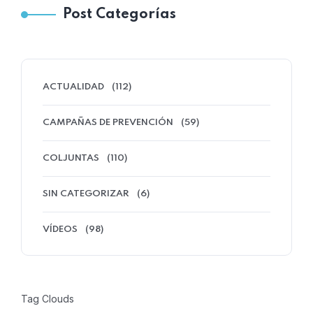
Post Categorías
ACTUALIDAD
(112)
CAMPAÑAS DE PREVENCIÓN
(59)
COLJUNTAS
(110)
SIN CATEGORIZAR
(6)
VÍDEOS
(98)
Tag Clouds