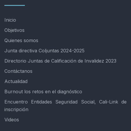
Inicio
Objetivos
Quienes somos
Junta directiva Coljuntas 2024-2025
Directorio Juntas de Calificación de Invalidez 2023
Contáctanos
Actualidad
Burnout los retos en el diagnóstico
Encuentro Entidades Seguridad Social, Cali-Link de
inscripción
Videos