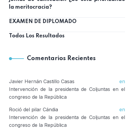
la meritocracia?
EXAMEN DE DIPLOMADO
Todos Los Resultados
Comentarios Recientes
Javier Hernán Castillo Casas
en
Intervención de la presidenta de Coljuntas en el
congreso de la República
Roció del pilar Cándia
en
Intervención de la presidenta de Coljuntas en el
congreso de la República