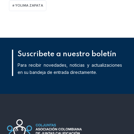
YOLIMA ZAPATA
Suscribete a nuestro boletín
Para recibir novedades, noticias y actualizaciones
en su bandeja de entrada directamente.