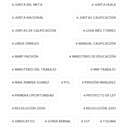
JUNTA DEL META
JUNTA HUILA
JUNTA NACIONAL
JUNTAS CALIFICACIÓN
JUNTAS DE CALIFICACIÓN
LIGIA INÉS TORRES
LINDA ORREGO
MANUAL CALIFICACIÓN
MARY PACHÓN
MINISTERIO DE EDUCACIÓN
MINISTERIO DEL TRABAJO
MIN TRABAJO
NINA XIMENA SUAREZ
PCL
PENSIÓN INVALIDEZ
PRIMERA OPORTUNIDAD
PROYECTO DE LEY
RESOLUCIÓN 2050
RESOLUCIÓN 2051
SINDICATOS
SONIA BERNAL
SST
TOLIMA