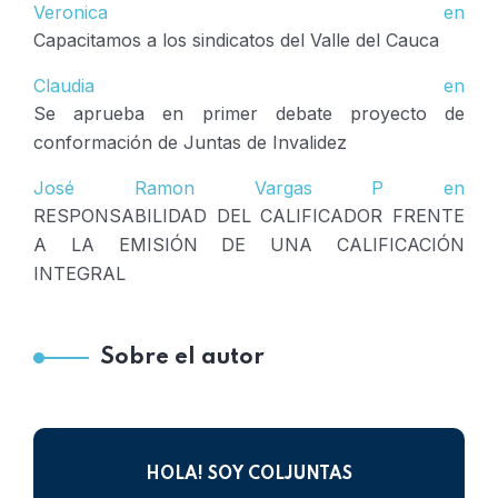
Veronica
en
Capacitamos a los sindicatos del Valle del Cauca
Claudia
en
Se aprueba en primer debate proyecto de
conformación de Juntas de Invalidez
José Ramon Vargas P
en
RESPONSABILIDAD DEL CALIFICADOR FRENTE
A LA EMISIÓN DE UNA CALIFICACIÓN
INTEGRAL
Sobre el autor
HOLA! SOY COLJUNTAS