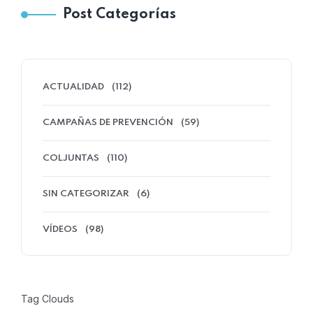
Post Categorías
ACTUALIDAD
(112)
CAMPAÑAS DE PREVENCIÓN
(59)
COLJUNTAS
(110)
SIN CATEGORIZAR
(6)
VÍDEOS
(98)
Tag Clouds