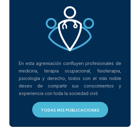
En esta agremiación confluyen profesionales de
medicina, terapia ocupacional, fisioterapia,
psicología y derecho, todos con el más noble
deseo de compartir sus conocimientos y
experiencia con toda la sociedad civil.
TODAS MIS PUBLICACIONES