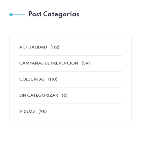
Post Categorías
ACTUALIDAD
(112)
CAMPAÑAS DE PREVENCIÓN
(59)
COLJUNTAS
(110)
SIN CATEGORIZAR
(6)
VÍDEOS
(98)