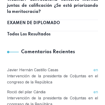
juntas de calificación ¿Se está priorizando
la meritocracia?
EXAMEN DE DIPLOMADO
Todos Los Resultados
Comentarios Recientes
Javier Hernán Castillo Casas
en
Intervención de la presidenta de Coljuntas en el
congreso de la República
Roció del pilar Cándia
en
Intervención de la presidenta de Coljuntas en el
congreso de la República