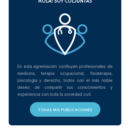
HOLA! SOY COLJUNTAS
En esta agremiación confluyen profesionales de
medicina, terapia ocupacional, fisioterapia,
psicología y derecho, todos con el más noble
deseo de compartir sus conocimientos y
experiencia con toda la sociedad civil.
TODAS MIS PUBLICACIONES