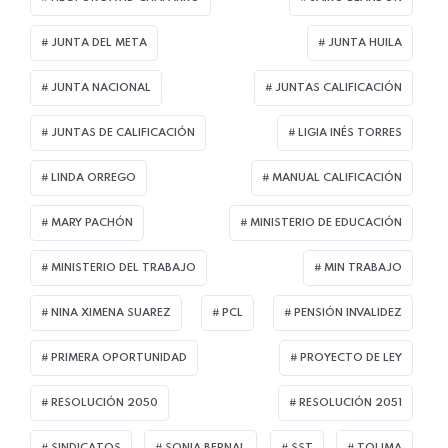
JUNTA DEL META
JUNTA HUILA
JUNTA NACIONAL
JUNTAS CALIFICACIÓN
JUNTAS DE CALIFICACIÓN
LIGIA INÉS TORRES
LINDA ORREGO
MANUAL CALIFICACIÓN
MARY PACHÓN
MINISTERIO DE EDUCACIÓN
MINISTERIO DEL TRABAJO
MIN TRABAJO
NINA XIMENA SUAREZ
PCL
PENSIÓN INVALIDEZ
PRIMERA OPORTUNIDAD
PROYECTO DE LEY
RESOLUCIÓN 2050
RESOLUCIÓN 2051