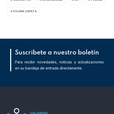
SINDICATOS
SONIA BERNAL
SST
TOLIMA
YOLIMA ZAPATA
Suscribete a nuestro boletín
Para recibir novedades, noticias y actualizaciones
en su bandeja de entrada directamente.