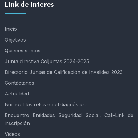
Link de Interes
Inicio
Objetivos
Quienes somos
Junta directiva Coljuntas 2024-2025
Directorio Juntas de Calificación de Invalidez 2023
Contáctanos
Actualidad
Burnout los retos en el diagnóstico
Encuentro Entidades Seguridad Social, Cali-Link de
inscripción
Videos