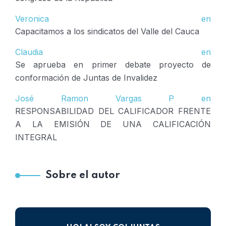
Veronica
en
Capacitamos a los sindicatos del Valle del Cauca
Claudia
en
Se aprueba en primer debate proyecto de
conformación de Juntas de Invalidez
José Ramon Vargas P
en
RESPONSABILIDAD DEL CALIFICADOR FRENTE
A LA EMISIÓN DE UNA CALIFICACIÓN
INTEGRAL
Sobre el autor