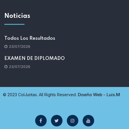
Noticias
Todos Los Resultados
23/07/2026
EXAMEN DE DIPLOMADO
23/07/2026
Diseño Web - Luis.M
© 2023 ColJuntas. All Rights Reserved.