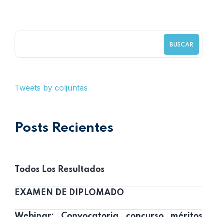
BUSCAR
Tweets by coljuntas
Posts Recientes
Todos Los Resultados
EXAMEN DE DIPLOMADO
Webinar: Convocatoria concurso méritos