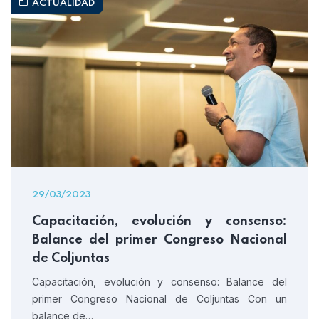
ACTUALIDAD
29/03/2023
Capacitación, evolución y consenso:
Balance del primer Congreso Nacional
de Coljuntas
Capacitación, evolución y consenso: Balance del
primer Congreso Nacional de Coljuntas Con un
balance de…