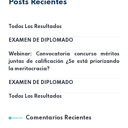
Posts Recientes
Todos Los Resultados
EXAMEN DE DIPLOMADO
Webinar: Convocatoria concurso méritos
juntas de calificación ¿Se está priorizando
la meritocracia?
EXAMEN DE DIPLOMADO
Todos Los Resultados
Comentarios Recientes