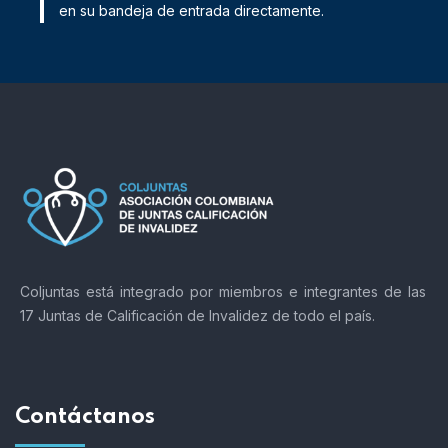
en su bandeja de entrada directamente.
Coljuntas está integrado por miembros e integrantes de las
17 Juntas de Calificación de Invalidez de todo el país.
Contáctanos