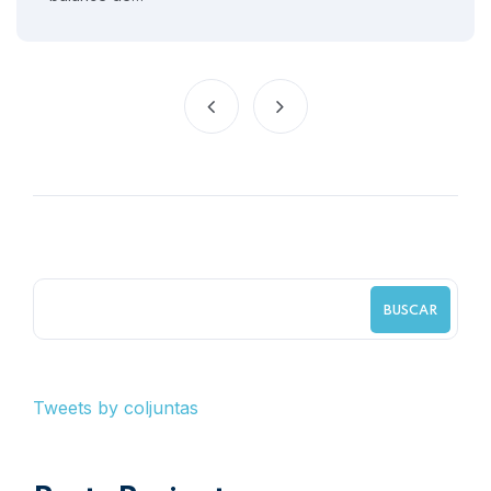
BUSCAR
Tweets by coljuntas