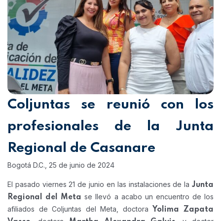
Coljuntas se reunió con los
profesionales de la Junta
Regional de Casanare
Bogotá D.C., 25 de junio de 2024
El pasado viernes 21 de junio en las instalaciones de la
Junta
se llevó a acabo un encuentro de los
Regional del Meta
afiliados de Coljuntas del Meta, doctora
Yolima Zapata