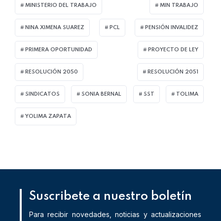
MINISTERIO DEL TRABAJO
MIN TRABAJO
NINA XIMENA SUAREZ
PCL
PENSIÓN INVALIDEZ
PRIMERA OPORTUNIDAD
PROYECTO DE LEY
RESOLUCIÓN 2050
RESOLUCIÓN 2051
SINDICATOS
SONIA BERNAL
SST
TOLIMA
YOLIMA ZAPATA
Suscribete a nuestro boletín
Para recibir novedades, noticias y actualizaciones