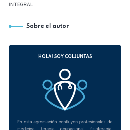
INTEGRAL
Sobre el autor
HOLA! SOY COLJUNTAS
En esta agremiación confluyen profesionales de
medicina, terapia ocupacional, fisioterapia,