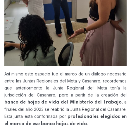
Así mismo este espacio fue el marco de un diálogo necesario
entre las Juntas Regionales del Meta y Casanare, recordemos
que anteriormente la Junta Regional del Meta tenía la
jurisdicción del Casanare, pero a partir de la creación del
, a
banco de hojas de vida del Ministerio del Trabajo
finales del año 2023 se reabrió la Junta Regional del Casanare.
Esta junta está conformada por
profesionales elegidos en
.
el marco de ese banco hojas de vida