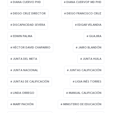
DIANA CUERVO PHD
DIANA CUERVOP MD PHD
DIEGO CRUZ DIRECTOR
DIEGO FRANCISCO CRUZ
DISCAPACIDAD SEVERA
EDGAR VELANDIA
EDWIN PALMA
GUAJIRA
HÉCTOR DAVID CHAPARRO
JAIRO BLANDÓN
JUNTA DEL META
JUNTA HUILA
JUNTA NACIONAL
JUNTAS CALIFICACIÓN
JUNTAS DE CALIFICACIÓN
LIGIA INÉS TORRES
LINDA ORREGO
MANUAL CALIFICACIÓN
MARY PACHÓN
MINISTERIO DE EDUCACIÓN