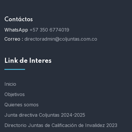
Contáctos
WhatsApp
+57 350 6774019
Correo :
directoradmin@coljuntas.com.co
Link de Interes
Inicio
Objetivos
Quienes somos
Junta directiva Coljuntas 2024-2025
Directorio Juntas de Calificación de Invalidez 2023