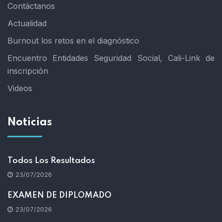
Contáctanos
Actualidad
Burnout los retos en el diagnóstico
Encuentro Entidades Seguridad Social, Cali-Link de
inscripción
Videos
Noticias
Todos Los Resultados
23/07/2026
EXAMEN DE DIPLOMADO
23/07/2026