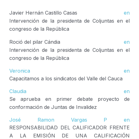
Javier Hernán Castillo Casas
en
Intervención de la presidenta de Coljuntas en el
congreso de la República
Roció del pilar Cándia
en
Intervención de la presidenta de Coljuntas en el
congreso de la República
Veronica
en
Capacitamos a los sindicatos del Valle del Cauca
Claudia
en
Se aprueba en primer debate proyecto de
conformación de Juntas de Invalidez
José Ramon Vargas P
en
RESPONSABILIDAD DEL CALIFICADOR FRENTE
A LA EMISIÓN DE UNA CALIFICACIÓN