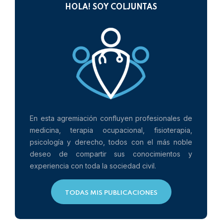
HOLA! SOY COLJUNTAS
En esta agremiación confluyen profesionales de
medicina, terapia ocupacional, fisioterapia,
psicología y derecho, todos con el más noble
deseo de compartir sus conocimientos y
experiencia con toda la sociedad civil.
TODAS MIS PUBLICACIONES