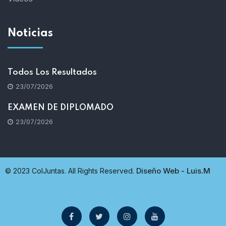
Noticias
Todos Los Resultados
23/07/2026
EXAMEN DE DIPLOMADO
23/07/2026
Diseño Web - Luis.M
© 2023 ColJuntas. All Rights Reserved.