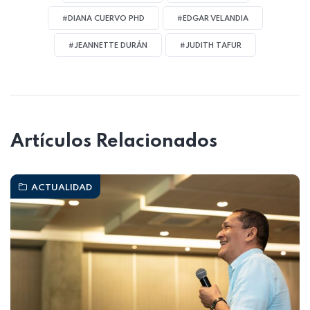
#DIANA CUERVO PHD
#EDGAR VELANDIA
#JEANNETTE DURÁN
#JUDITH TAFUR
Artículos Relacionados
ACTUALIDAD