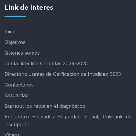
Link de Interes
Inicio
Objetivos
Quienes somos
Junta directiva Coljuntas 2024-2025
Directorio Juntas de Calificación de Invalidez 2023
Contáctanos
Actualidad
Burnout los retos en el diagnóstico
Encuentro Entidades Seguridad Social, Cali-Link de
inscripción
Videos