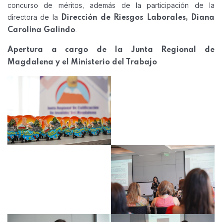
concurso de méritos, además de la participación de la
directora de la
Dirección de Riesgos Laborales, Diana
.
Carolina Galindo
Apertura a cargo de la Junta Regional de
Magdalena y el Ministerio del Trabajo