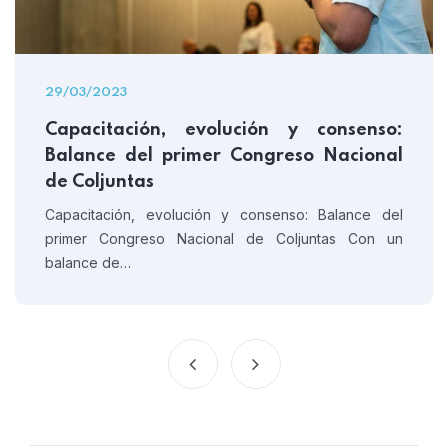
29/03/2023
Capacitación, evolución y consenso:
Balance del primer Congreso Nacional
de Coljuntas
Capacitación, evolución y consenso: Balance del
primer Congreso Nacional de Coljuntas Con un
balance de…