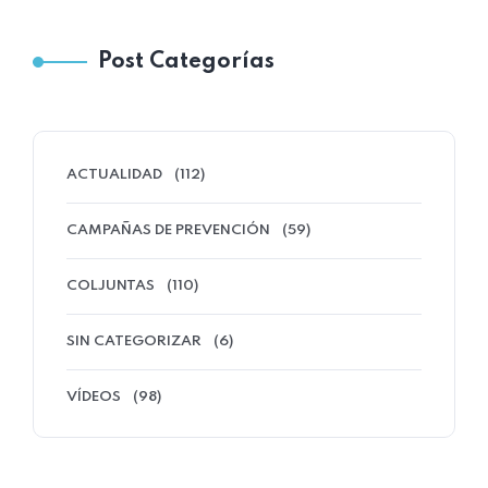
Post Categorías
ACTUALIDAD
(112)
CAMPAÑAS DE PREVENCIÓN
(59)
COLJUNTAS
(110)
SIN CATEGORIZAR
(6)
VÍDEOS
(98)