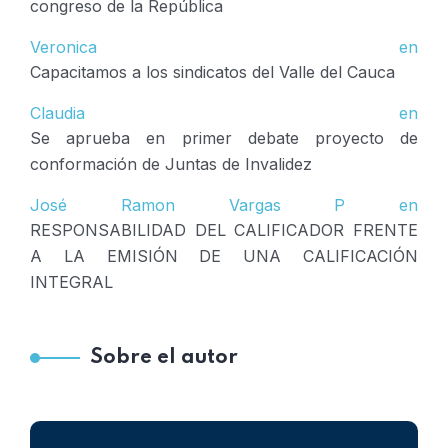
congreso de la República
Veronica
en
Capacitamos a los sindicatos del Valle del Cauca
Claudia
en
Se aprueba en primer debate proyecto de
conformación de Juntas de Invalidez
José Ramon Vargas P
en
RESPONSABILIDAD DEL CALIFICADOR FRENTE
A LA EMISIÓN DE UNA CALIFICACIÓN
INTEGRAL
Sobre el autor