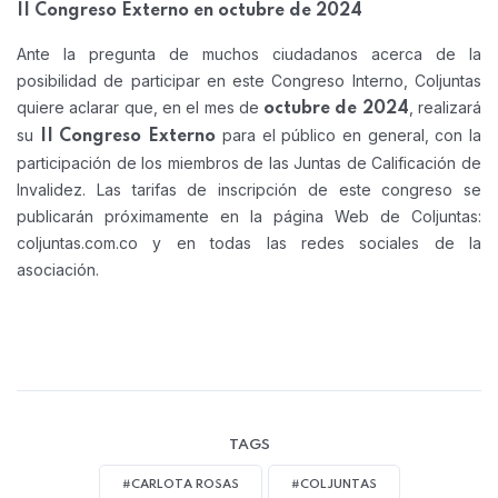
II Congreso Externo en octubre de 2024
Ante la pregunta de muchos ciudadanos acerca de la
posibilidad de participar en este Congreso Interno, Coljuntas
quiere aclarar que, en el mes de
, realizará
octubre de 2024
su
para el público en general, con la
II Congreso Externo
participación de los miembros de las Juntas de Calificación de
Invalidez. Las tarifas de inscripción de este congreso se
publicarán próximamente en la página Web de Coljuntas:
coljuntas.com.co y en todas las redes sociales de la
asociación.
TAGS
#CARLOTA ROSAS
#COLJUNTAS