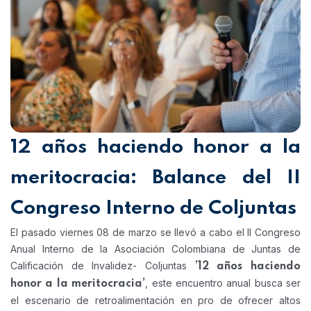
12 años haciendo honor a la
meritocracia: Balance del II
Congreso Interno de Coljuntas
El pasado viernes 08 de marzo se llevó a cabo el II Congreso
Anual Interno de la Asociación Colombiana de Juntas de
Calificación de Invalidez- Coljuntas
’12 años haciendo
, este encuentro anual busca ser
honor a la meritocracia’
el escenario de retroalimentación en pro de ofrecer altos