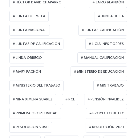
HÉCTOR DAVID CHAPARRO
JAIRO BLANDÓN
JUNTA DEL META
JUNTA HUILA
JUNTA NACIONAL
JUNTAS CALIFICACIÓN
JUNTAS DE CALIFICACIÓN
LIGIA INÉS TORRES
LINDA ORREGO
MANUAL CALIFICACIÓN
MARY PACHÓN
MINISTERIO DE EDUCACIÓN
MINISTERIO DEL TRABAJO
MIN TRABAJO
NINA XIMENA SUAREZ
PCL
PENSIÓN INVALIDEZ
PRIMERA OPORTUNIDAD
PROYECTO DE LEY
RESOLUCIÓN 2050
RESOLUCIÓN 2051