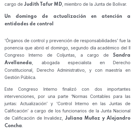
cargo de
, miembro de la Junta de Bolívar.
Judith Tafur MD
Un domingo de actualización en atención a
entidades de control
‘Órganos de control y prevención de responsabilidades’ fue la
ponencia que abrió el domingo, segundo día académico del II
Congreso Interno de Coljuntas, a cargo de
Sandra
, abogada especialista en Derecho
Avellaneda
Constitucional, Derecho Administrativo, y con maestría en
Gestión Pública.
Este Congreso Interno finalizó con dos importantes
intervenciones, por una parte ‘Normas Contables para las
juntas: Actualización’ y ‘Control Interno en las Juntas de
Calificación’ a cargo de los funcionarios de la Junta Nacional
de Calificación de Invalidez,
Juliana Muñoz y Alejandro
.
Concha