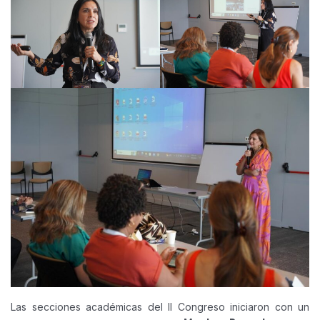
Las secciones académicas del II Congreso iniciaron con un