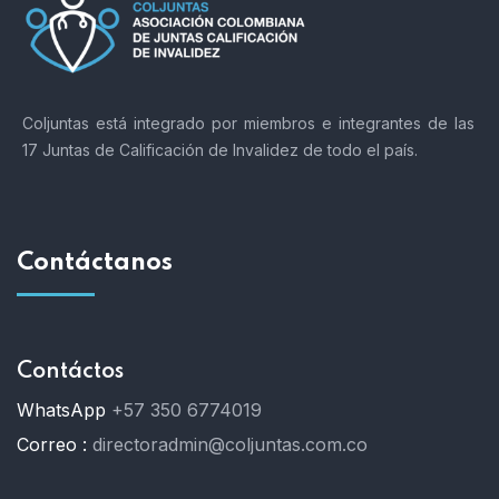
Coljuntas está integrado por miembros e integrantes de las
17 Juntas de Calificación de Invalidez de todo el país.
Contáctanos
Contáctos
WhatsApp
+57 350 6774019
Correo :
directoradmin@coljuntas.com.co