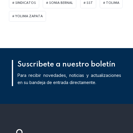
SINDICATOS
SONIA BERNAL
SST
TOLIMA
YOLIMA ZAPATA
Suscribete a nuestro boletín
Para recibir novedades, noticias y actualizaciones
en su bandeja de entrada directamente.