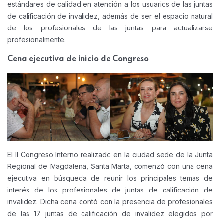
estándares de calidad en atención a los usuarios de las juntas
de calificación de invalidez, además de ser el espacio natural
de los profesionales de las juntas para actualizarse
profesionalmente.
Cena ejecutiva de inicio de Congreso
El II Congreso Interno realizado en la ciudad sede de la Junta
Regional de Magdalena, Santa Marta, comenzó con una cena
ejecutiva en búsqueda de reunir los principales temas de
interés de los profesionales de juntas de calificación de
invalidez. Dicha cena contó con la presencia de profesionales
de las 17 juntas de calificación de invalidez elegidos por