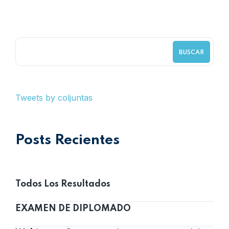
BUSCAR
Tweets by coljuntas
Posts Recientes
Todos Los Resultados
EXAMEN DE DIPLOMADO