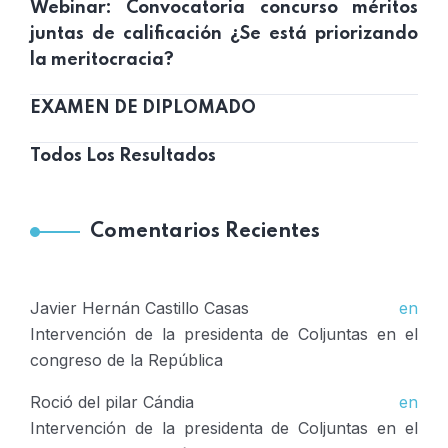
Webinar: Convocatoria concurso méritos
juntas de calificación ¿Se está priorizando
la meritocracia?
EXAMEN DE DIPLOMADO
Todos Los Resultados
Comentarios Recientes
Javier Hernán Castillo Casas
en
Intervención de la presidenta de Coljuntas en el
congreso de la República
Roció del pilar Cándia
en
Intervención de la presidenta de Coljuntas en el