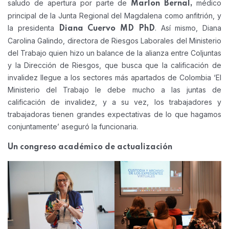
saludo de apertura por parte de
médico
Marlon Bernal,
principal de la Junta Regional del Magdalena como anfitrión, y
la presidenta
. Así mismo, Diana
Diana Cuervo MD PhD
Carolina Galindo, directora de Riesgos Laborales del Ministerio
del Trabajo quien hizo un balance de la alianza entre Coljuntas
y la Dirección de Riesgos, que busca que la calificación de
invalidez llegue a los sectores más apartados de Colombia ‘El
Ministerio del Trabajo le debe mucho a las juntas de
calificación de invalidez, y a su vez, los trabajadores y
trabajadoras tienen grandes expectativas de lo que hagamos
conjuntamente’ aseguró la funcionaria.
Un congreso académico de actualización