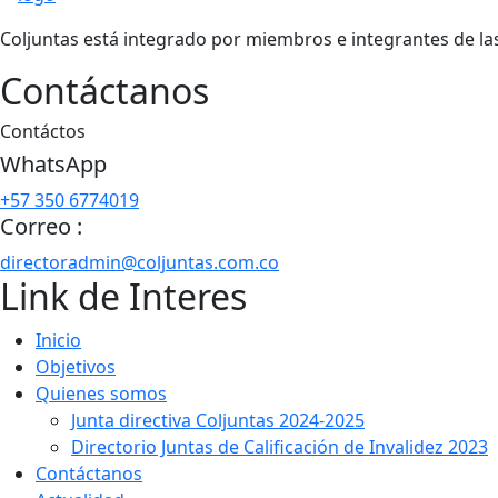
Coljuntas está integrado por miembros e integrantes de las 1
Contáctanos
Contáctos
WhatsApp
+57 350 6774019
Correo :
directoradmin@coljuntas.com.co
Link de Interes
Inicio
Objetivos
Quienes somos
Junta directiva Coljuntas 2024-2025
Directorio Juntas de Calificación de Invalidez 2023
Contáctanos