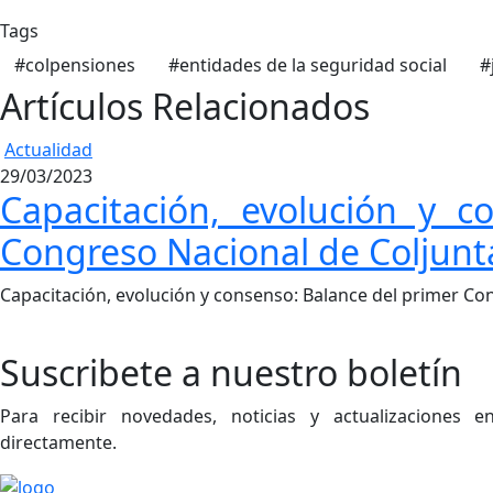
Tags
#colpensiones
#entidades de la seguridad social
#
Artículos Relacionados
Actualidad
29/03/2023
Capacitación, evolución y c
Congreso Nacional de Coljunt
Capacitación, evolución y consenso: Balance del primer C
Suscribete a nuestro boletín
Para recibir novedades, noticias y actualizaciones
directamente.