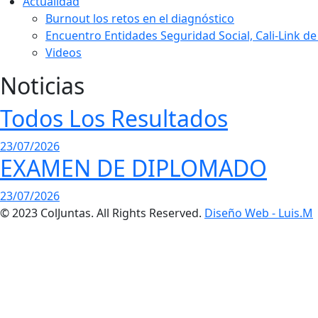
Actualidad
Burnout los retos en el diagnóstico
Encuentro Entidades Seguridad Social, Cali-Link de
Videos
Noticias
Todos Los Resultados
23/07/2026
EXAMEN DE DIPLOMADO
23/07/2026
© 2023 ColJuntas. All Rights Reserved.
Diseño Web - Luis.M