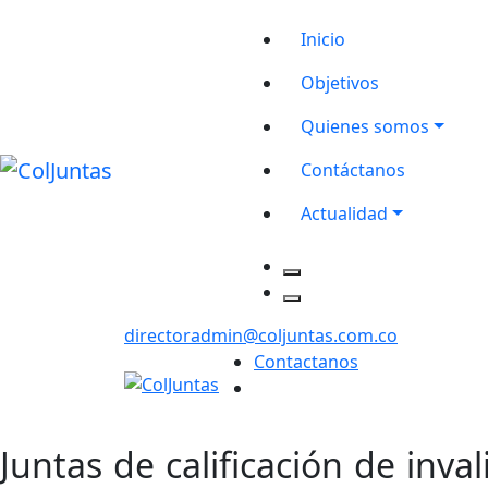
Inicio
Objetivos
Quienes somos
Contáctanos
Actualidad
directoradmin@coljuntas.com.co
Contactanos
Juntas de calificación de inv