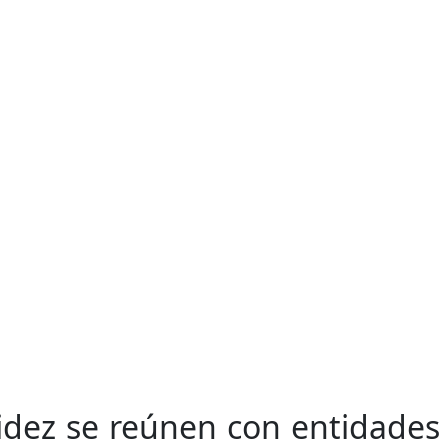
alidez se reúnen con entidades