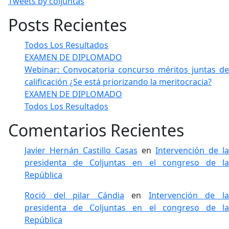
Tweets by coljuntas
Posts Recientes
Todos Los Resultados
EXAMEN DE DIPLOMADO
Webinar: Convocatoria concurso méritos juntas de
calificación ¿Se está priorizando la meritocracia?
EXAMEN DE DIPLOMADO
Todos Los Resultados
Comentarios Recientes
Javier Hernán Castillo Casas
en
Intervención de la
presidenta de Coljuntas en el congreso de la
República
Roció del pilar Cándia
en
Intervención de l
presidenta de Coljuntas en el congreso de la
República