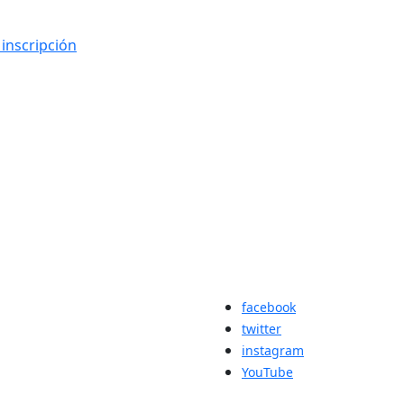
 inscripción
facebook
twitter
instagram
YouTube