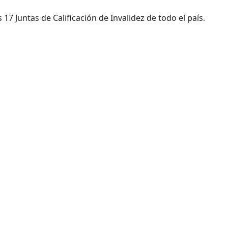
7 Juntas de Calificación de Invalidez de todo el país.