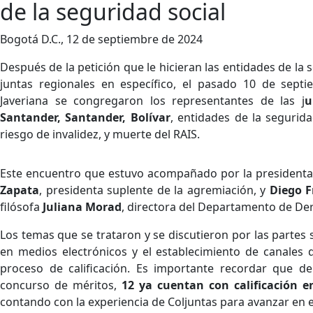
de la seguridad social
Bogotá D.C., 12 de septiembre de 2024
Después de la petición que le hicieran las entidades de la 
juntas regionales en específico, el pasado 10 de septie
Javeriana se congregaron los representantes de las j
u
Santander, Santander, Bolívar
, entidades de la seguri
riesgo de invalidez, y muerte del RAIS.
Este encuentro que estuvo acompañado por la presidenta
Zapata
, presidenta suplente de la agremiación, y
Diego F
filósofa
Juliana Morad
, directora del Departamento de Der
Los temas que se trataron y se discutieron por las partes s
en medios electrónicos y el establecimiento de canales 
proceso de calificación. Es importante recordar que de 
concurso de méritos,
12 ya cuentan con calificación e
contando con la experiencia de Coljuntas para avanzar en 