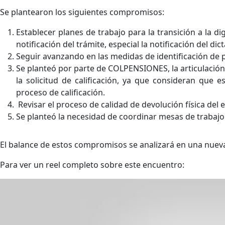
Se plantearon los siguientes compromisos:
Establecer planes de trabajo para la transición a la digi
notificación del trámite, especial la notificación del di
Seguir avanzando en las medidas de identificación de pos
Se planteó por parte de COLPENSIONES, la articulación 
la solicitud de calificación, ya que consideran que 
proceso de calificación.
⁠ Revisar el proceso de calidad de devolución física del 
Se planteó la necesidad de coordinar mesas de trabajo
El balance de estos compromisos se analizará en una nuev
Para ver un reel completo sobre este encuentro: