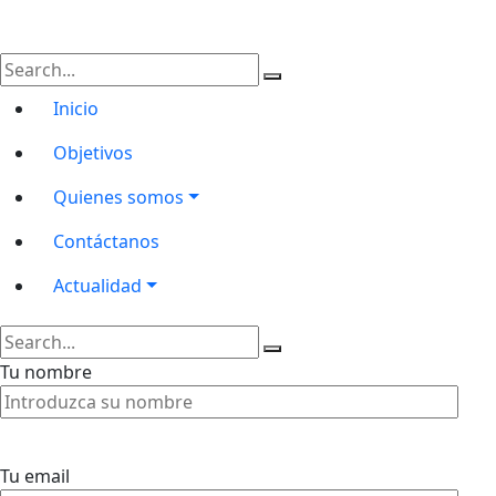
Inicio
Objetivos
Quienes somos
Contáctanos
Actualidad
Tu nombre
Tu email